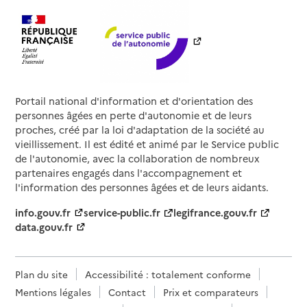
Portail national d'information et d'orientation des
personnes âgées en perte d'autonomie et de leurs
proches, créé par la loi d'adaptation de la société au
vieillissement. Il est édité et animé par le Service public
de l'autonomie, avec la collaboration de nombreux
partenaires engagés dans l'accompagnement et
l'information des personnes âgées et de leurs aidants.
info.gouv.fr
service-public.fr
legifrance.gouv.fr
data.gouv.fr
Plan du site
Accessibilité : totalement conforme
Mentions légales
Contact
Prix et comparateurs