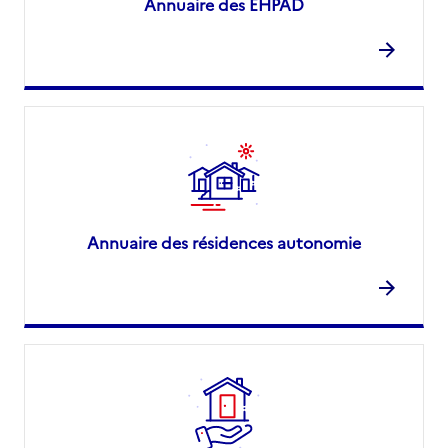
Annuaire des EHPAD
Annuaire des résidences autonomie