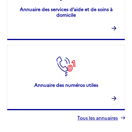
Annuaire des services d’aide et de soins à
domicile
Annuaire des numéros utiles
Tous les annuaires