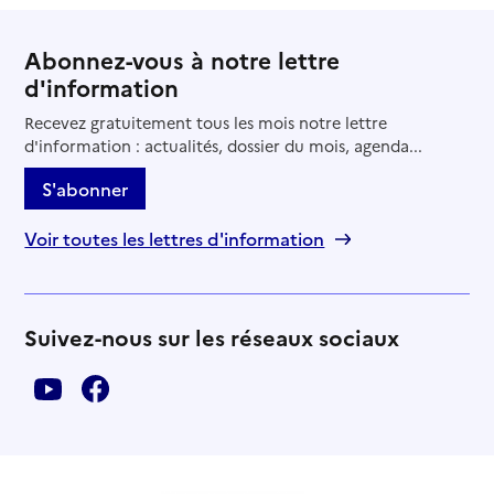
Abonnez-vous à notre lettre
d'information
Recevez gratuitement tous les mois notre lettre
d'information : actualités, dossier du mois, agenda...
S'abonner
Voir toutes les lettres d'information
Suivez-nous sur les réseaux sociaux