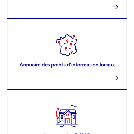
Annuaire des points d’information locaux