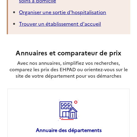
soins à domicile
Organiser une sortie d'hospitalisation
Trouver un établissement d'accueil
Annuaires et comparateur de prix
Avec nos annuaires, simplifiez vos recherches,
comparez les prix des EHPAD ou orientez-vous sur le
site de votre département pour vos démarches
Annuaire des départements