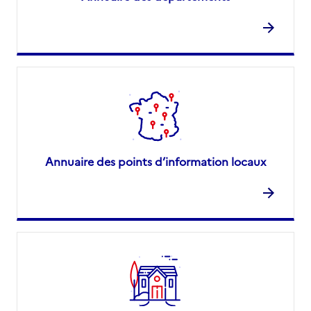
Annuaire des points d’information locaux