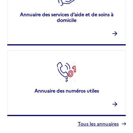
Annuaire des services d’aide et de soins à
domicile
Annuaire des numéros utiles
Tous les annuaires