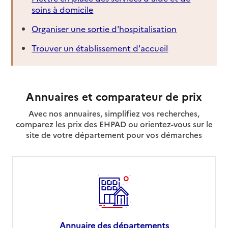
soins à domicile
Organiser une sortie d'hospitalisation
Trouver un établissement d'accueil
Annuaires et comparateur de prix
Avec nos annuaires, simplifiez vos recherches,
comparez les prix des EHPAD ou orientez-vous sur le
site de votre département pour vos démarches
Annuaire des départements