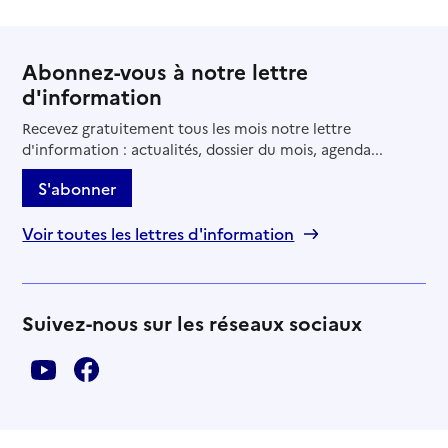
Abonnez-vous à notre lettre
d'information
Recevez gratuitement tous les mois notre lettre
d'information : actualités, dossier du mois, agenda...
S'abonner
Voir toutes les lettres d'information
Suivez-nous sur les réseaux sociaux