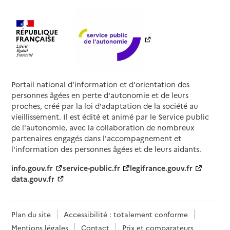
Portail national d'information et d'orientation des
personnes âgées en perte d'autonomie et de leurs
proches, créé par la loi d'adaptation de la société au
vieillissement. Il est édité et animé par le Service public
de l'autonomie, avec la collaboration de nombreux
partenaires engagés dans l'accompagnement et
l'information des personnes âgées et de leurs aidants.
info.gouv.fr
service-public.fr
legifrance.gouv.fr
data.gouv.fr
Plan du site
Accessibilité : totalement conforme
Mentions légales
Contact
Prix et comparateurs