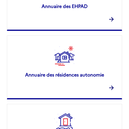
Annuaire des EHPAD
Annuaire des résidences autonomie