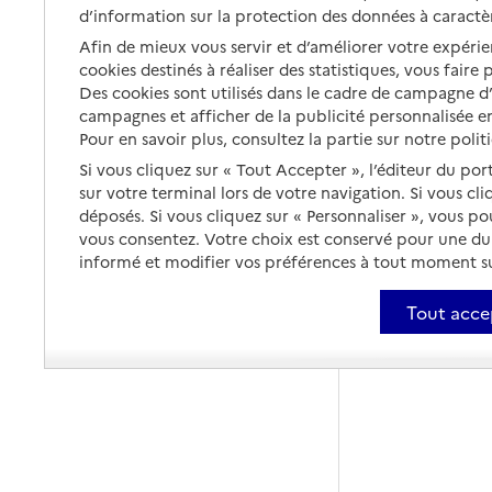
d’information sur la protection des données à caractè
Afin de mieux vous servir et d’améliorer votre expérien
cookies destinés à réaliser des statistiques, vous faire
Des cookies sont utilisés dans le cadre de campagne 
campagnes et afficher de la publicité personnalisée en
Pour en savoir plus, consultez la partie sur notre polit
Si vous cliquez sur « Tout Accepter », l’éditeur du por
sur votre terminal lors de votre navigation. Si vous cl
déposés. Si vous cliquez sur « Personnaliser », vous p
vous consentez. Votre choix est conservé pour une d
informé et modifier vos préférences à tout moment sur
Tout acce