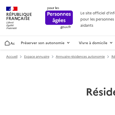
Le site officiel d'i
RÉPUBLIQUE
FRANÇAISE
pour les personnes 
aidants
Préserver son autonomie
Vivre à domicile
Accueil
Accueil
Espace annuaire
Annuaire résidences autonomie
Ré
Résid