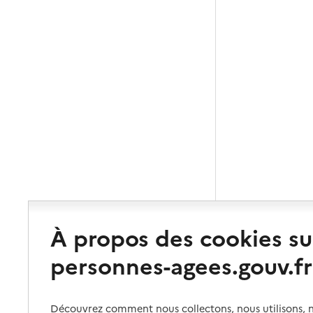
À propos des cookies su
personnes-agees.gouv.fr
Découvrez comment nous collectons, nous utilisons, no