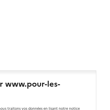
r www.pour-les-
us traitons vos données en lisant notre notice