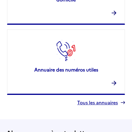
Annuaire des numéros utiles
Tous les annuaires