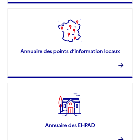
Annuaire des points d’information locaux
Annuaire des EHPAD