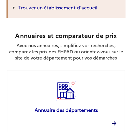
Trouver un établissement d'accueil
Annuaires et comparateur de prix
Avec nos annuaires, simplifiez vos recherches,
comparez les prix des EHPAD ou orientez-vous sur le
site de votre département pour vos démarches
Annuaire des départements