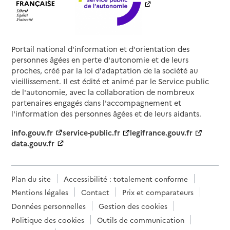
Portail national d'information et d'orientation des
personnes âgées en perte d'autonomie et de leurs
proches, créé par la loi d'adaptation de la société au
vieillissement. Il est édité et animé par le Service public
de l'autonomie, avec la collaboration de nombreux
partenaires engagés dans l'accompagnement et
l'information des personnes âgées et de leurs aidants.
info.gouv.fr
service-public.fr
legifrance.gouv.fr
data.gouv.fr
Plan du site
Accessibilité : totalement conforme
Mentions légales
Contact
Prix et comparateurs
Données personnelles
Gestion des cookies
Politique des cookies
Outils de communication