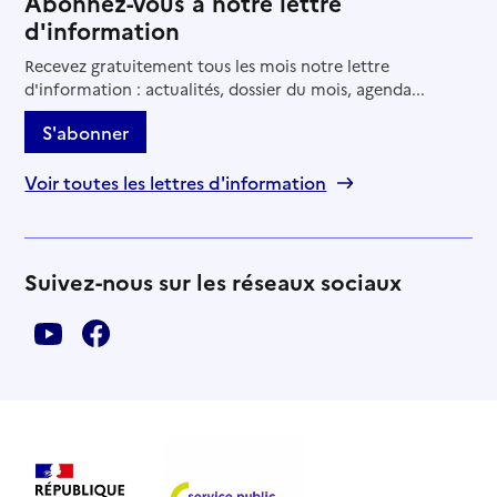
Abonnez-vous à notre lettre
d'information
Recevez gratuitement tous les mois notre lettre
d'information : actualités, dossier du mois, agenda...
S'abonner
Voir toutes les lettres d'information
Suivez-nous sur les réseaux sociaux