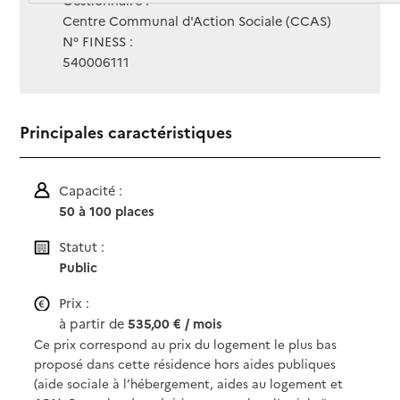
Gestionnaire :
Centre Communal d'Action Sociale (CCAS)
N° FINESS :
540006111
Principales caractéristiques
Capacité :
50 à 100 places
Statut :
Public
Prix :
à partir de
535,00 € / mois
Ce prix correspond au prix du logement le plus bas
proposé dans cette résidence hors aides publiques
(aide sociale à l’hébergement, aides au logement et