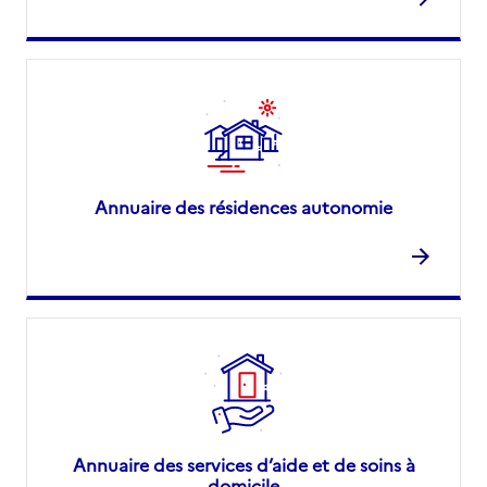
Annuaire des résidences autonomie
Annuaire des services d’aide et de soins à
domicile