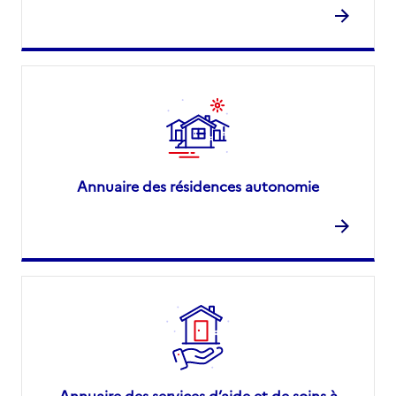
Annuaire des résidences autonomie
Annuaire des services d’aide et de soins à