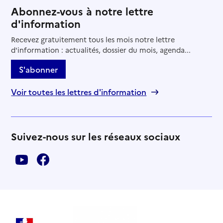
Abonnez-vous à notre lettre
d'information
Recevez gratuitement tous les mois notre lettre
d'information : actualités, dossier du mois, agenda...
S'abonner
Voir toutes les lettres d'information
Suivez-nous sur les réseaux sociaux