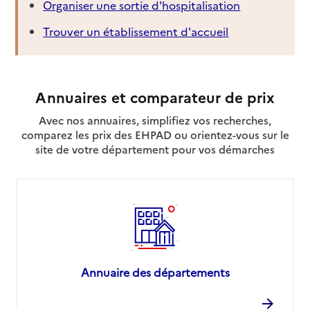
Organiser une sortie d'hospitalisation
Trouver un établissement d'accueil
Annuaires et comparateur de prix
Avec nos annuaires, simplifiez vos recherches,
comparez les prix des EHPAD ou orientez-vous sur le
site de votre département pour vos démarches
Annuaire des départements