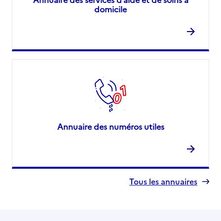
domicile
Annuaire des numéros utiles
Tous les annuaires