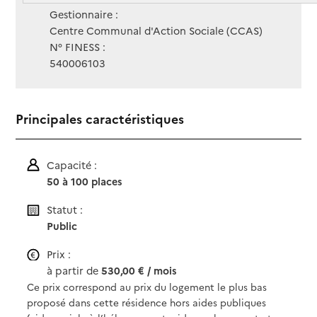
Gestionnaire :
Centre Communal d'Action Sociale (CCAS)
N° FINESS :
540006103
Principales caractéristiques
Capacité :
50 à 100 places
Statut :
Public
Prix :
à partir de
530,00 € / mois
Ce prix correspond au prix du logement le plus bas
proposé dans cette résidence hors aides publiques