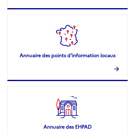
Annuaire des points d’information locaux
Annuaire des EHPAD