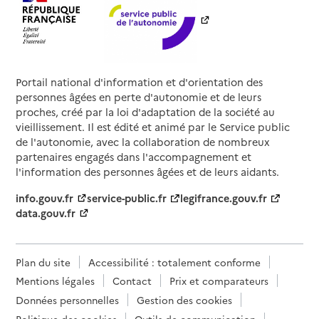
Portail national d'information et d'orientation des
personnes âgées en perte d'autonomie et de leurs
proches, créé par la loi d'adaptation de la société au
vieillissement. Il est édité et animé par le Service public
de l'autonomie, avec la collaboration de nombreux
partenaires engagés dans l'accompagnement et
l'information des personnes âgées et de leurs aidants.
info.gouv.fr
service-public.fr
legifrance.gouv.fr
data.gouv.fr
Plan du site
Accessibilité : totalement conforme
Mentions légales
Contact
Prix et comparateurs
Données personnelles
Gestion des cookies
Politique des cookies
Outils de communication