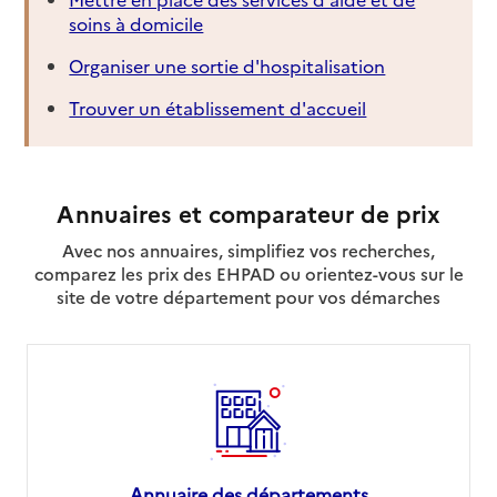
soins à domicile
Organiser une sortie d'hospitalisation
Trouver un établissement d'accueil
Annuaires et comparateur de prix
Avec nos annuaires, simplifiez vos recherches,
comparez les prix des EHPAD ou orientez-vous sur le
site de votre département pour vos démarches
Annuaire des départements