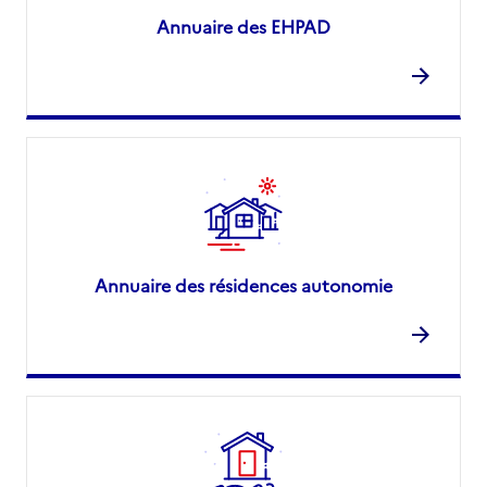
Annuaire des EHPAD
Annuaire des résidences autonomie