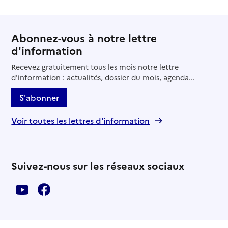
Abonnez-vous à notre lettre
d'information
Recevez gratuitement tous les mois notre lettre
d'information : actualités, dossier du mois, agenda...
S'abonner
Voir toutes les lettres d'information
Suivez-nous sur les réseaux sociaux