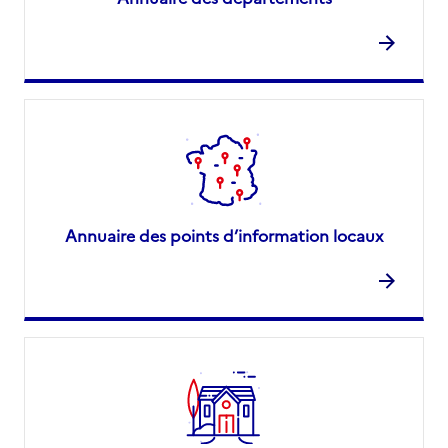
Annuaire des points d’information locaux