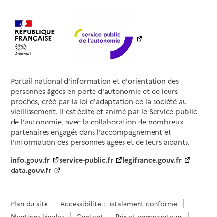
Portail national d'information et d'orientation des
personnes âgées en perte d'autonomie et de leurs
proches, créé par la loi d'adaptation de la société au
vieillissement. Il est édité et animé par le Service public
de l'autonomie, avec la collaboration de nombreux
partenaires engagés dans l'accompagnement et
l'information des personnes âgées et de leurs aidants.
info.gouv.fr
service-public.fr
legifrance.gouv.fr
data.gouv.fr
Plan du site
Accessibilité : totalement conforme
Mentions légales
Contact
Prix et comparateurs