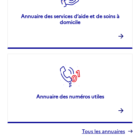
Annuaire des services d’aide et de soins à
domicile
Annuaire des numéros utiles
Tous les annuaires