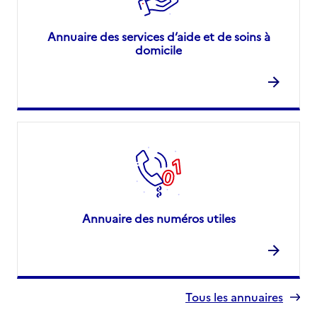
Annuaire des services d’aide et de soins à
domicile
Annuaire des numéros utiles
Tous les annuaires