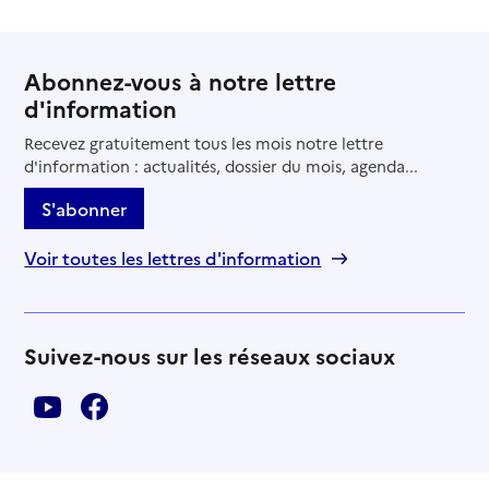
Abonnez-vous à notre lettre
d'information
Recevez gratuitement tous les mois notre lettre
d'information : actualités, dossier du mois, agenda...
S'abonner
Voir toutes les lettres d'information
Suivez-nous sur les réseaux sociaux