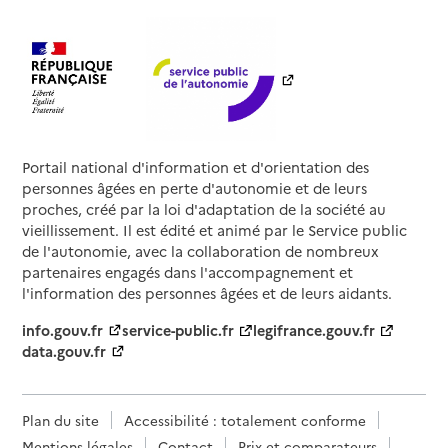
Portail national d'information et d'orientation des
personnes âgées en perte d'autonomie et de leurs
proches, créé par la loi d'adaptation de la société au
vieillissement. Il est édité et animé par le Service public
de l'autonomie, avec la collaboration de nombreux
partenaires engagés dans l'accompagnement et
l'information des personnes âgées et de leurs aidants.
info.gouv.fr
service-public.fr
legifrance.gouv.fr
data.gouv.fr
Plan du site
Accessibilité : totalement conforme
Mentions légales
Contact
Prix et comparateurs