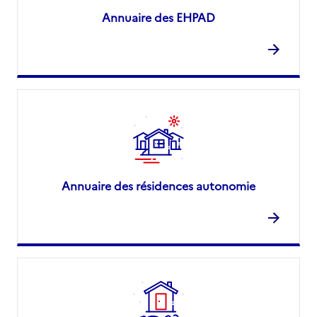
Annuaire des EHPAD
Annuaire des résidences autonomie