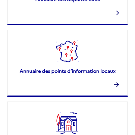
Annuaire des points d’information locaux