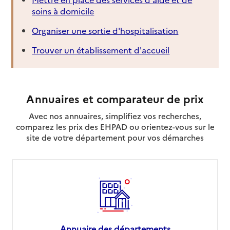
soins à domicile
Organiser une sortie d'hospitalisation
Trouver un établissement d'accueil
Annuaires et comparateur de prix
Avec nos annuaires, simplifiez vos recherches,
comparez les prix des EHPAD ou orientez-vous sur le
site de votre département pour vos démarches
Annuaire des départements