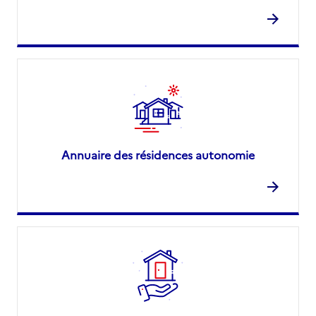
Annuaire des résidences autonomie