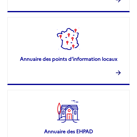
Annuaire des points d’information locaux
Annuaire des EHPAD