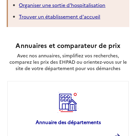
Organiser une sortie d'hospitalisation
Trouver un établissement d'accueil
Annuaires et comparateur de prix
Avec nos annuaires, simplifiez vos recherches,
comparez les prix des EHPAD ou orientez-vous sur le
site de votre département pour vos démarches
Annuaire des départements