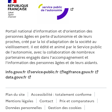
Portail national d'information et d'orientation des
personnes âgées en perte d'autonomie et de leurs
proches, créé par la loi d'adaptation de la société au
vieillissement. Il est édité et animé par le Service public
de l'autonomie, avec la collaboration de nombreux
partenaires engagés dans l'accompagnement et
l'information des personnes âgées et de leurs aidants.
info.gouv.fr
service-public.fr
legifrance.gouv.fr
data.gouv.fr
Plan du site
Accessibilité : totalement conforme
Mentions légales
Contact
Prix et comparateurs
Données personnelles
Gestion des cookies