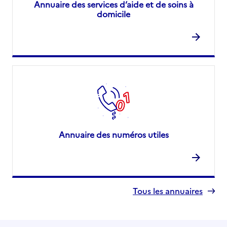
Annuaire des services d’aide et de soins à
domicile
Annuaire des numéros utiles
Tous les annuaires