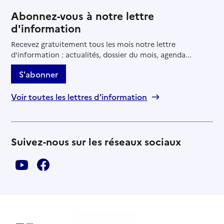
Abonnez-vous à notre lettre
d'information
Recevez gratuitement tous les mois notre lettre
d'information : actualités, dossier du mois, agenda...
S'abonner
Voir toutes les lettres d'information
Suivez-nous sur les réseaux sociaux