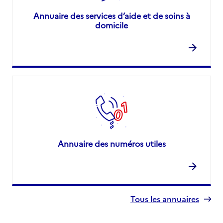
Annuaire des services d’aide et de soins à
domicile
Annuaire des numéros utiles
Tous les annuaires