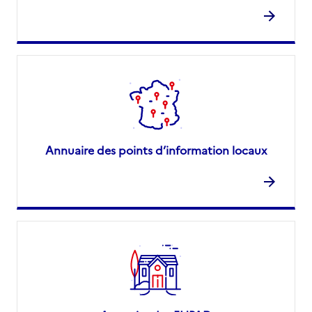
Annuaire des points d’information locaux