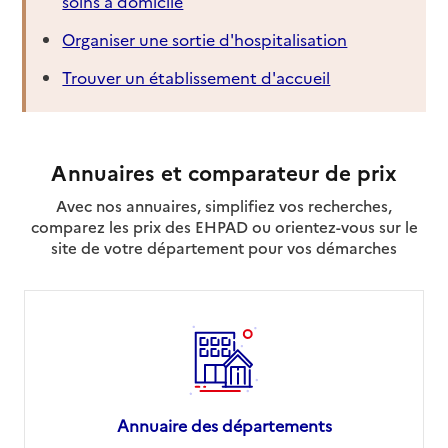
soins à domicile
Organiser une sortie d'hospitalisation
Trouver un établissement d'accueil
Annuaires et comparateur de prix
Avec nos annuaires, simplifiez vos recherches,
comparez les prix des EHPAD ou orientez-vous sur le
site de votre département pour vos démarches
Annuaire des départements