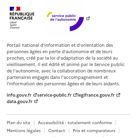
Portail national d'information et d'orientation des
personnes âgées en perte d'autonomie et de leurs
proches, créé par la loi d'adaptation de la société au
vieillissement. Il est édité et animé par le Service public
de l'autonomie, avec la collaboration de nombreux
partenaires engagés dans l'accompagnement et
l'information des personnes âgées et de leurs aidants.
info.gouv.fr
service-public.fr
legifrance.gouv.fr
data.gouv.fr
Plan du site
Accessibilité : totalement conforme
Mentions légales
Contact
Prix et comparateurs