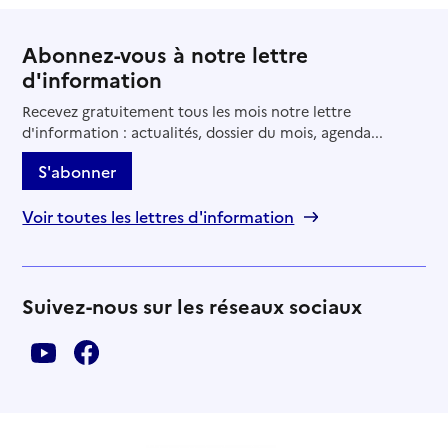
Abonnez-vous à notre lettre
d'information
Recevez gratuitement tous les mois notre lettre
d'information : actualités, dossier du mois, agenda...
S'abonner
Voir toutes les lettres d'information
Suivez-nous sur les réseaux sociaux