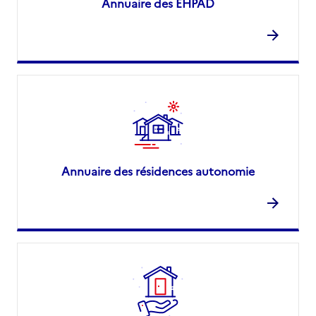
Annuaire des EHPAD
Annuaire des résidences autonomie