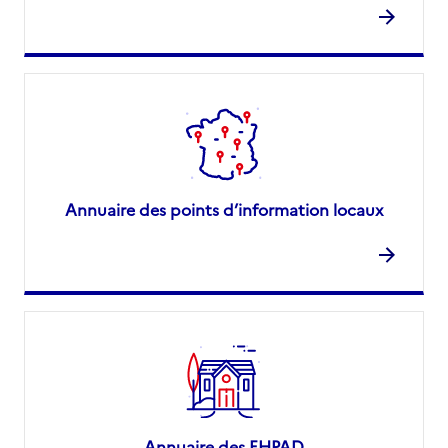
Annuaire des points d’information locaux
Annuaire des EHPAD