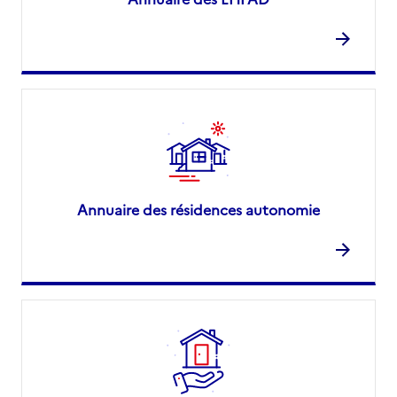
Annuaire des résidences autonomie