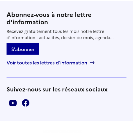
Abonnez-vous à notre lettre
d'information
Recevez gratuitement tous les mois notre lettre
d'information : actualités, dossier du mois, agenda...
S'abonner
Voir toutes les lettres d'information
Suivez-nous sur les réseaux sociaux