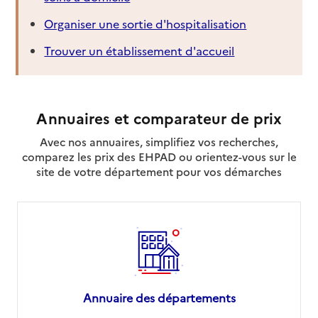
Organiser une sortie d'hospitalisation
Trouver un établissement d'accueil
Annuaires et comparateur de prix
Avec nos annuaires, simplifiez vos recherches,
comparez les prix des EHPAD ou orientez-vous sur le
site de votre département pour vos démarches
Annuaire des départements