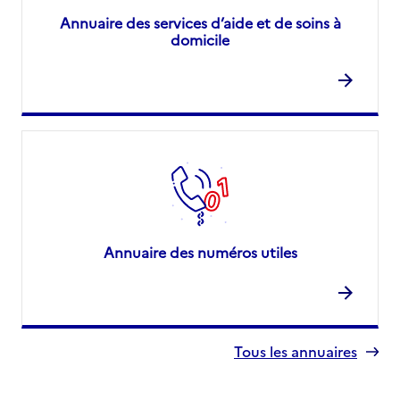
Annuaire des services d’aide et de soins à
domicile
Annuaire des numéros utiles
Tous les annuaires