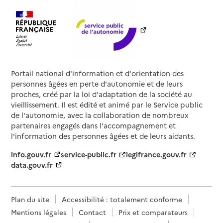
Portail national d'information et d'orientation des
personnes âgées en perte d'autonomie et de leurs
proches, créé par la loi d'adaptation de la société au
vieillissement. Il est édité et animé par le Service public
de l'autonomie, avec la collaboration de nombreux
partenaires engagés dans l'accompagnement et
l'information des personnes âgées et de leurs aidants.
info.gouv.fr
service-public.fr
legifrance.gouv.fr
data.gouv.fr
Plan du site
Accessibilité : totalement conforme
Mentions légales
Contact
Prix et comparateurs