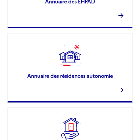
Annuaire des EHPAD
Annuaire des résidences autonomie