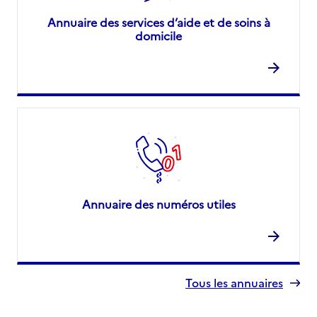
Annuaire des services d’aide et de soins à
domicile
Annuaire des numéros utiles
Tous les annuaires