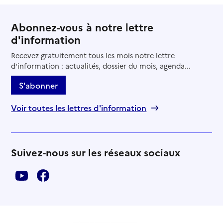
Abonnez-vous à notre lettre
d'information
Recevez gratuitement tous les mois notre lettre
d'information : actualités, dossier du mois, agenda...
S'abonner
Voir toutes les lettres d'information
Suivez-nous sur les réseaux sociaux