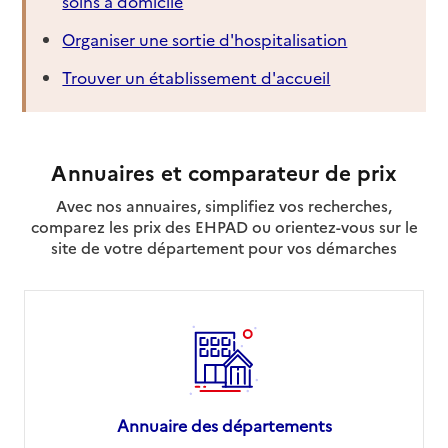
soins à domicile
Organiser une sortie d'hospitalisation
Trouver un établissement d'accueil
Annuaires et comparateur de prix
Avec nos annuaires, simplifiez vos recherches,
comparez les prix des EHPAD ou orientez-vous sur le
site de votre département pour vos démarches
Annuaire des départements