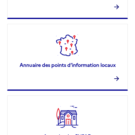
Annuaire des points d’information locaux