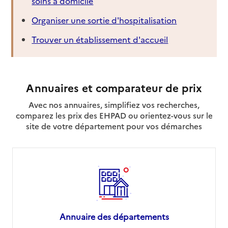
soins à domicile
Organiser une sortie d'hospitalisation
Trouver un établissement d'accueil
Annuaires et comparateur de prix
Avec nos annuaires, simplifiez vos recherches,
comparez les prix des EHPAD ou orientez-vous sur le
site de votre département pour vos démarches
Annuaire des départements