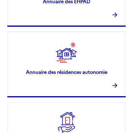
Annuaire des EHPAD
Annuaire des résidences autonomie