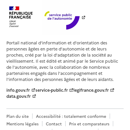
Portail national d'information et d'orientation des
personnes âgées en perte d'autonomie et de leurs
proches, créé par la loi d'adaptation de la société au
vieillissement. Il est édité et animé par le Service public
de l'autonomie, avec la collaboration de nombreux
partenaires engagés dans l'accompagnement et
l'information des personnes âgées et de leurs aidants.
info.gouv.fr
service-public.fr
legifrance.gouv.fr
data.gouv.fr
Plan du site
Accessibilité : totalement conforme
Mentions légales
Contact
Prix et comparateurs