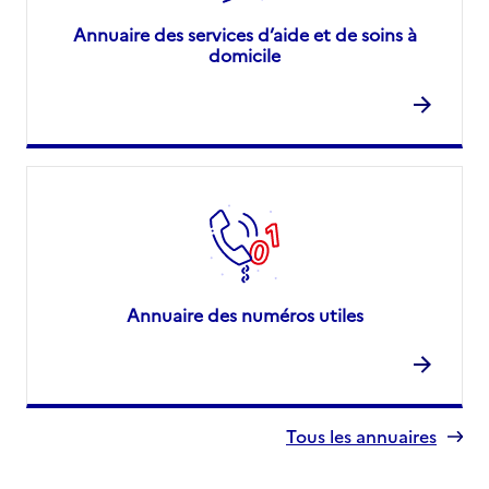
Annuaire des services d’aide et de soins à
domicile
Annuaire des numéros utiles
Tous les annuaires