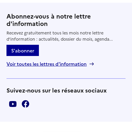
Abonnez-vous à notre lettre
d'information
Recevez gratuitement tous les mois notre lettre
d'information : actualités, dossier du mois, agenda...
S'abonner
Voir toutes les lettres d'information
Suivez-nous sur les réseaux sociaux