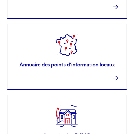
Annuaire des points d’information locaux