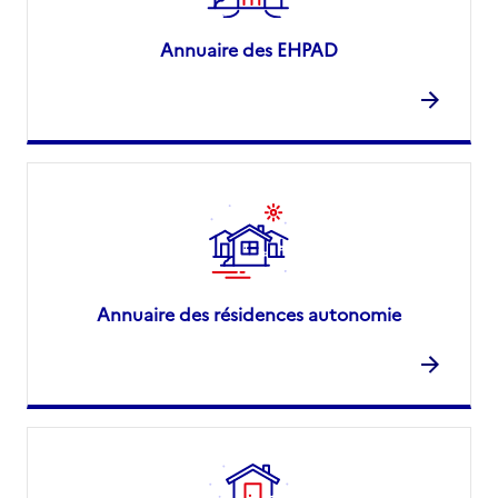
Annuaire des EHPAD
Annuaire des résidences autonomie