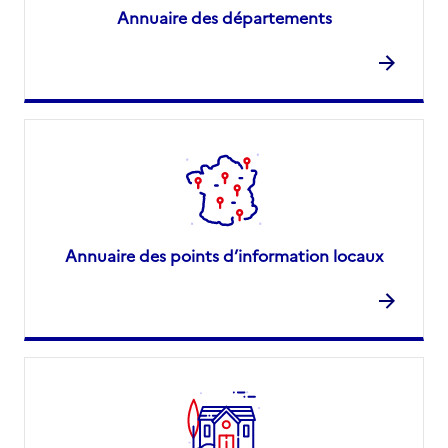
Annuaire des départements
Annuaire des points d’information locaux