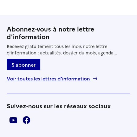
Abonnez-vous à notre lettre
d'information
Recevez gratuitement tous les mois notre lettre
d'information : actualités, dossier du mois, agenda...
S'abonner
Voir toutes les lettres d'information
Suivez-nous sur les réseaux sociaux