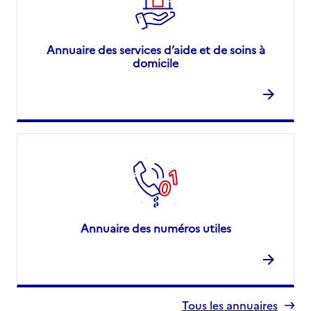
Annuaire des services d’aide et de soins à
domicile
Annuaire des numéros utiles
Tous les annuaires