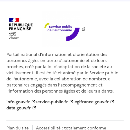
Portail national d'information et d'orientation des
personnes âgées en perte d'autonomie et de leurs
proches, créé par la loi d'adaptation de la société au
vieillissement. Il est édité et animé par le Service public
de l'autonomie, avec la collaboration de nombreux
partenaires engagés dans l'accompagnement et
l'information des personnes âgées et de leurs aidants.
info.gouv.fr
service-public.fr
legifrance.gouv.fr
data.gouv.fr
Plan du site
Accessibilité : totalement conforme