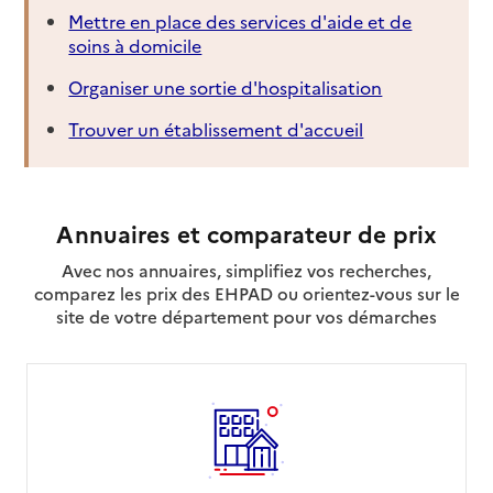
Mettre en place des services d'aide et de
soins à domicile
Organiser une sortie d'hospitalisation
Trouver un établissement d'accueil
Annuaires et comparateur de prix
Avec nos annuaires, simplifiez vos recherches,
comparez les prix des EHPAD ou orientez-vous sur le
site de votre département pour vos démarches