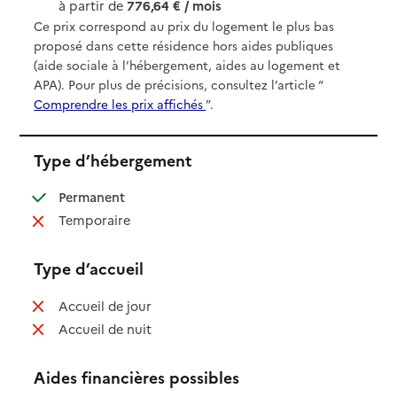
à partir de
776,64 € / mois
Ce prix correspond au prix du logement le plus bas
proposé dans cette résidence hors aides publiques
(aide sociale à l’hébergement, aides au logement et
APA). Pour plus de précisions, consultez l’article “
Comprendre les prix affichés
”.
Type d’hébergement
: disponible
Permanent
: non disponible
Temporaire
Type d’accueil
: non disponible
Accueil de jour
: non disponible
Accueil de nuit
Aides financières possibles