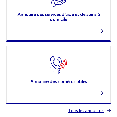
Annuaire des services d’aide et de soins à
domicile
Annuaire des numéros utiles
Tous les annuaires