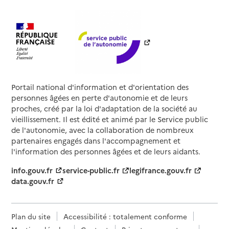
Portail national d'information et d'orientation des
personnes âgées en perte d'autonomie et de leurs
proches, créé par la loi d'adaptation de la société au
vieillissement. Il est édité et animé par le Service public
de l'autonomie, avec la collaboration de nombreux
partenaires engagés dans l'accompagnement et
l'information des personnes âgées et de leurs aidants.
info.gouv.fr
service-public.fr
legifrance.gouv.fr
data.gouv.fr
Plan du site
Accessibilité : totalement conforme