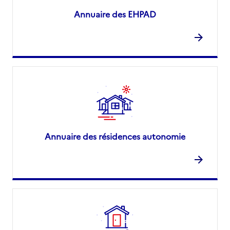
Annuaire des EHPAD
Annuaire des résidences autonomie