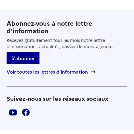
Abonnez-vous à notre lettre
d'information
Recevez gratuitement tous les mois notre lettre
d'information : actualités, dossier du mois, agenda...
S'abonner
Voir toutes les lettres d'information
Suivez-nous sur les réseaux sociaux