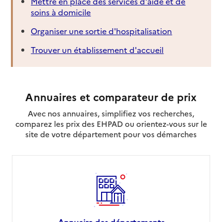
Mettre en place des services d'aide et de
soins à domicile
Organiser une sortie d'hospitalisation
Trouver un établissement d'accueil
Annuaires et comparateur de prix
Avec nos annuaires, simplifiez vos recherches,
comparez les prix des EHPAD ou orientez-vous sur le
site de votre département pour vos démarches