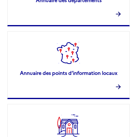
Annuaire des départements
Annuaire des points d’information locaux