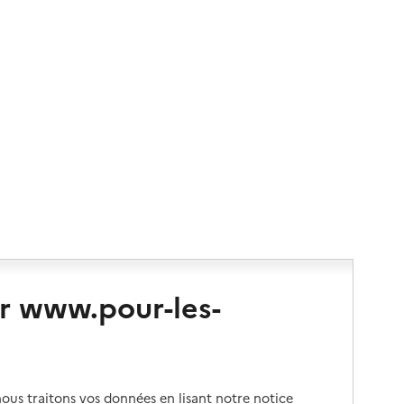
r www.pour-les-
us traitons vos données en lisant notre notice