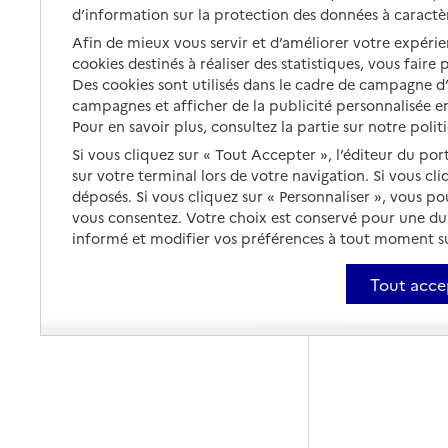
d’information sur la protection des données à caractè
Afin de mieux vous servir et d’améliorer votre expérien
cookies destinés à réaliser des statistiques, vous faire
Des cookies sont utilisés dans le cadre de campagne 
campagnes et afficher de la publicité personnalisée en
Pour en savoir plus, consultez la partie sur notre polit
Si vous cliquez sur « Tout Accepter », l’éditeur du por
sur votre terminal lors de votre navigation. Si vous cl
déposés. Si vous cliquez sur « Personnaliser », vous p
vous consentez. Votre choix est conservé pour une d
informé et modifier vos préférences à tout moment sur
Tout acce