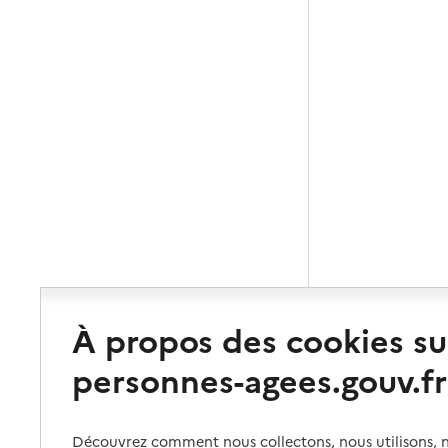
À propos des cookies su
personnes-agees.gouv.fr
Découvrez comment nous collectons, nous utilisons, no