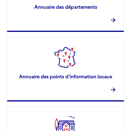
Annuaire des départements
Annuaire des points d’information locaux