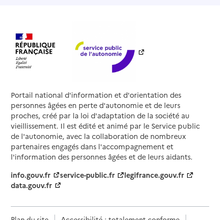
Portail national d'information et d'orientation des
personnes âgées en perte d'autonomie et de leurs
proches, créé par la loi d'adaptation de la société au
vieillissement. Il est édité et animé par le Service public
de l'autonomie, avec la collaboration de nombreux
partenaires engagés dans l'accompagnement et
l'information des personnes âgées et de leurs aidants.
info.gouv.fr
service-public.fr
legifrance.gouv.fr
data.gouv.fr
Plan du site
Accessibilité : totalement conforme