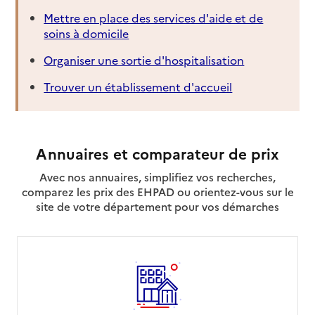
Mettre en place des services d'aide et de
soins à domicile
Organiser une sortie d'hospitalisation
Trouver un établissement d'accueil
Annuaires et comparateur de prix
Avec nos annuaires, simplifiez vos recherches,
comparez les prix des EHPAD ou orientez-vous sur le
site de votre département pour vos démarches