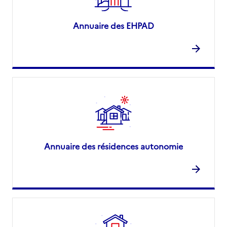
Annuaire des EHPAD
Annuaire des résidences autonomie