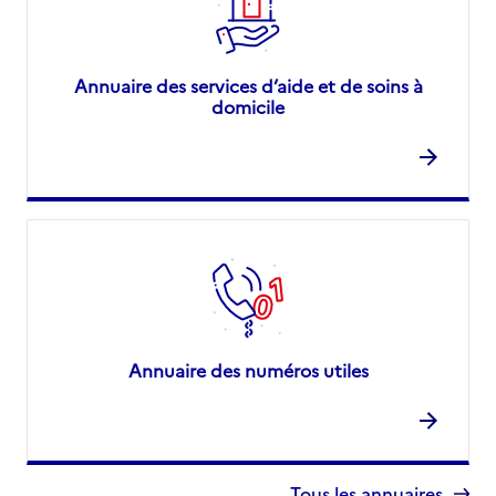
Annuaire des services d’aide et de soins à
domicile
Annuaire des numéros utiles
Tous les annuaires