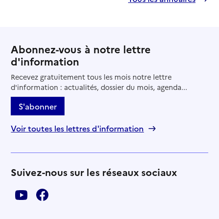
Abonnez-vous à notre lettre
d'information
Recevez gratuitement tous les mois notre lettre
d'information : actualités, dossier du mois, agenda...
S'abonner
Voir toutes les lettres d'information
Suivez-nous sur les réseaux sociaux