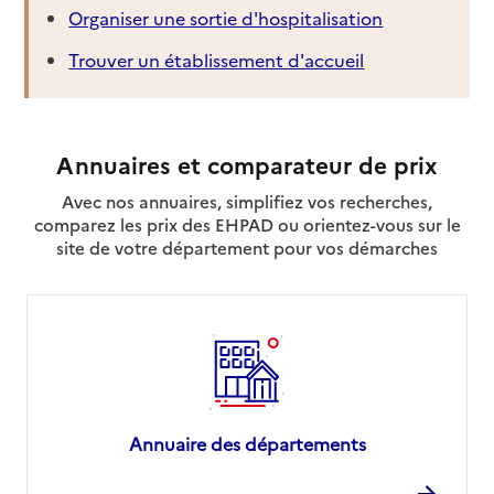
Organiser une sortie d'hospitalisation
Trouver un établissement d'accueil
Annuaires et comparateur de prix
Avec nos annuaires, simplifiez vos recherches,
comparez les prix des EHPAD ou orientez-vous sur le
site de votre département pour vos démarches
Annuaire des départements