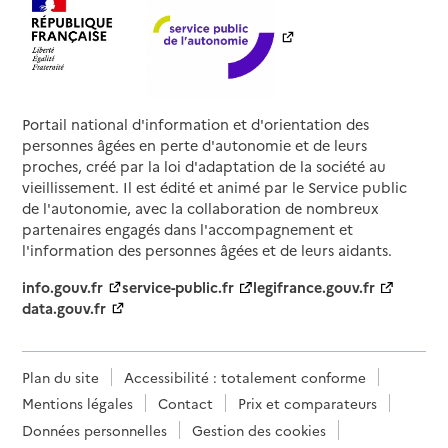
Portail national d'information et d'orientation des
personnes âgées en perte d'autonomie et de leurs
proches, créé par la loi d'adaptation de la société au
vieillissement. Il est édité et animé par le Service public
de l'autonomie, avec la collaboration de nombreux
partenaires engagés dans l'accompagnement et
l'information des personnes âgées et de leurs aidants.
info.gouv.fr
service-public.fr
legifrance.gouv.fr
data.gouv.fr
Plan du site
Accessibilité : totalement conforme
Mentions légales
Contact
Prix et comparateurs
Données personnelles
Gestion des cookies