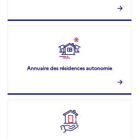
Annuaire des résidences autonomie