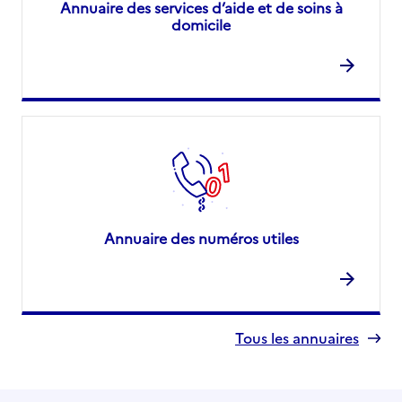
Annuaire des services d’aide et de soins à
domicile
Annuaire des numéros utiles
Tous les annuaires