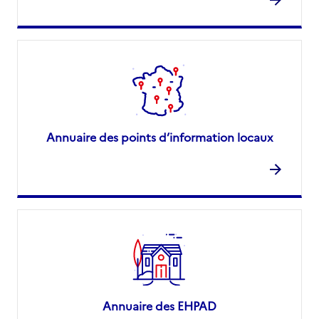
Annuaire des points d’information locaux
Annuaire des EHPAD