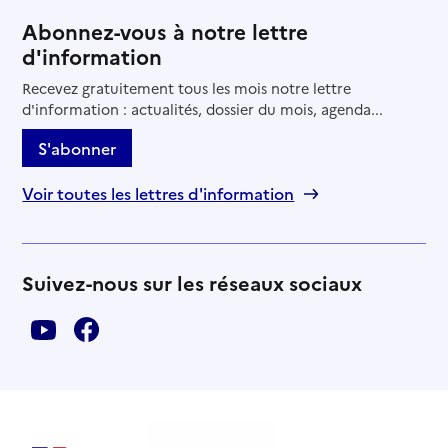
Abonnez-vous à notre lettre
d'information
Recevez gratuitement tous les mois notre lettre
d'information : actualités, dossier du mois, agenda...
S'abonner
Voir toutes les lettres d'information
Suivez-nous sur les réseaux sociaux