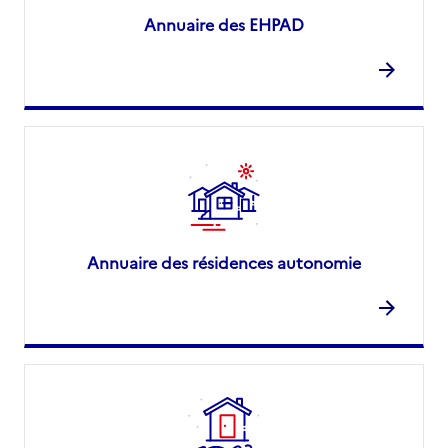
Annuaire des EHPAD
Annuaire des résidences autonomie