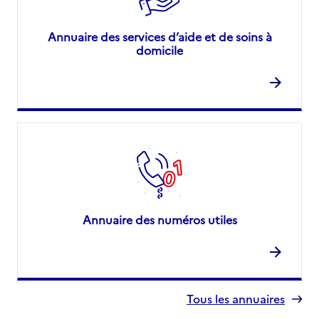
Annuaire des services d’aide et de soins à
domicile
Annuaire des numéros utiles
Tous les annuaires