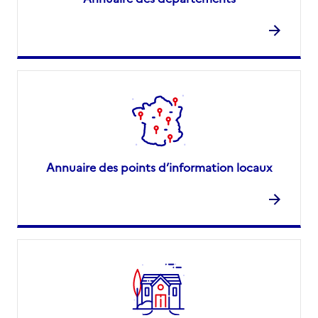
Annuaire des points d’information locaux