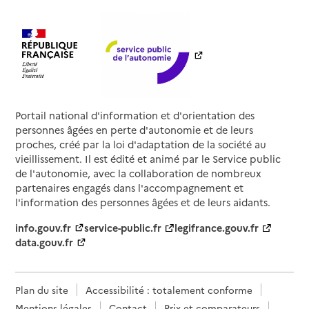
Portail national d'information et d'orientation des
personnes âgées en perte d'autonomie et de leurs
proches, créé par la loi d'adaptation de la société au
vieillissement. Il est édité et animé par le Service public
de l'autonomie, avec la collaboration de nombreux
partenaires engagés dans l'accompagnement et
l'information des personnes âgées et de leurs aidants.
info.gouv.fr
service-public.fr
legifrance.gouv.fr
data.gouv.fr
Plan du site
Accessibilité : totalement conforme
Mentions légales
Contact
Prix et comparateurs