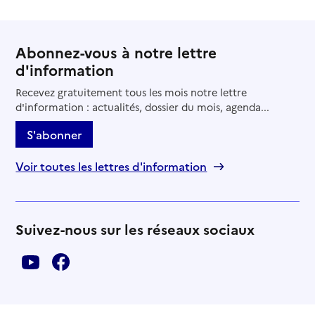
Abonnez-vous à notre lettre
d'information
Recevez gratuitement tous les mois notre lettre
d'information : actualités, dossier du mois, agenda...
S'abonner
Voir toutes les lettres d'information
Suivez-nous sur les réseaux sociaux