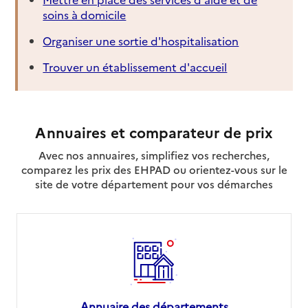
soins à domicile
Organiser une sortie d'hospitalisation
Trouver un établissement d'accueil
Annuaires et comparateur de prix
Avec nos annuaires, simplifiez vos recherches,
comparez les prix des EHPAD ou orientez-vous sur le
site de votre département pour vos démarches
Annuaire des départements