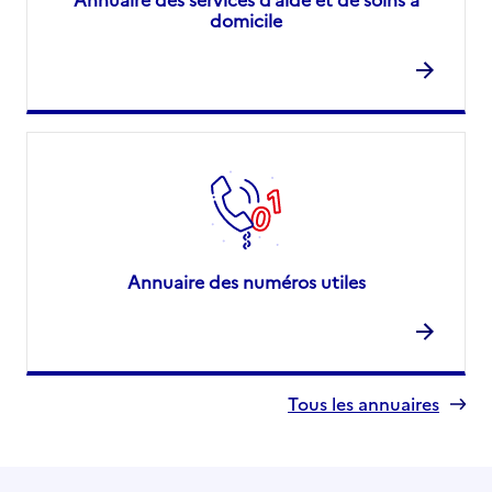
domicile
Annuaire des numéros utiles
Tous les annuaires