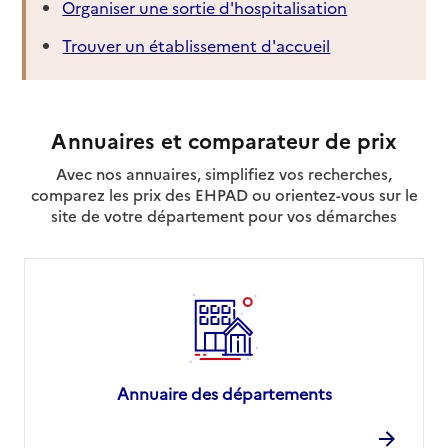
Organiser une sortie d'hospitalisation
Trouver un établissement d'accueil
Annuaires et comparateur de prix
Avec nos annuaires, simplifiez vos recherches,
comparez les prix des EHPAD ou orientez-vous sur le
site de votre département pour vos démarches
Annuaire des départements