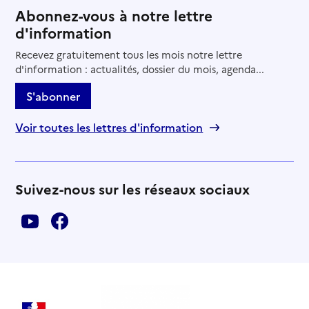
Abonnez-vous à notre lettre
d'information
Recevez gratuitement tous les mois notre lettre
d'information : actualités, dossier du mois, agenda...
S'abonner
Voir toutes les lettres d'information
Suivez-nous sur les réseaux sociaux