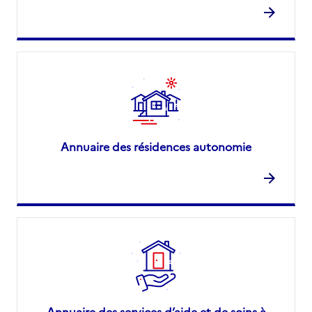
Annuaire des résidences autonomie
Annuaire des services d’aide et de soins à