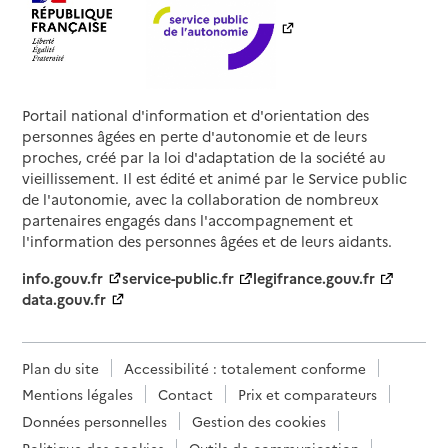
Portail national d'information et d'orientation des
personnes âgées en perte d'autonomie et de leurs
proches, créé par la loi d'adaptation de la société au
vieillissement. Il est édité et animé par le Service public
de l'autonomie, avec la collaboration de nombreux
partenaires engagés dans l'accompagnement et
l'information des personnes âgées et de leurs aidants.
info.gouv.fr
service-public.fr
legifrance.gouv.fr
data.gouv.fr
Plan du site
Accessibilité : totalement conforme
Mentions légales
Contact
Prix et comparateurs
Données personnelles
Gestion des cookies
Politique des cookies
Outils de communication