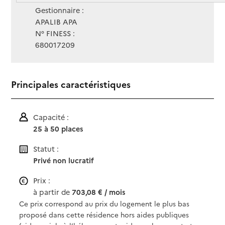
Gestionnaire :
APALIB APA
N° FINESS :
680017209
Principales caractéristiques
Capacité :
25 à 50 places
Statut :
Privé non lucratif
Prix :
à partir de
703,08 € / mois
Ce prix correspond au prix du logement le plus bas
proposé dans cette résidence hors aides publiques