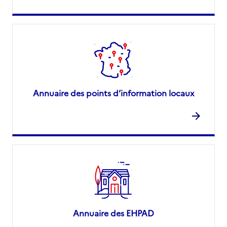
Annuaire des points d’information locaux
Annuaire des EHPAD