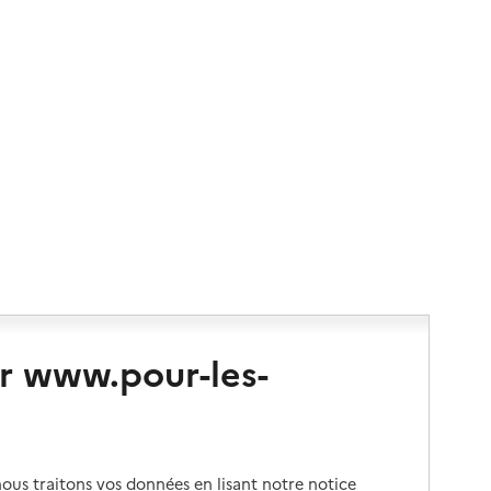
r www.pour-les-
us traitons vos données en lisant notre notice