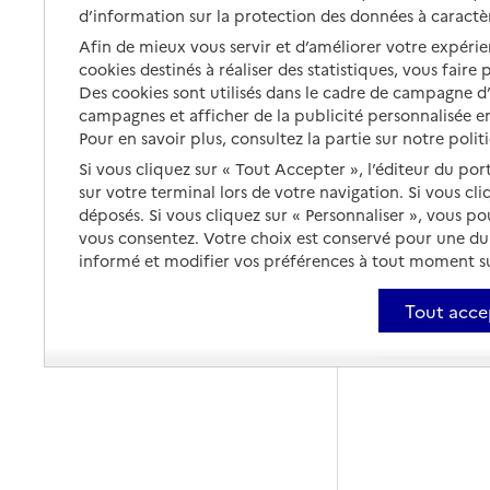
d’information sur la protection des données à caractè
Afin de mieux vous servir et d’améliorer votre expérien
cookies destinés à réaliser des statistiques, vous faire
Des cookies sont utilisés dans le cadre de campagne 
campagnes et afficher de la publicité personnalisée en
Pour en savoir plus, consultez la partie sur notre polit
Si vous cliquez sur « Tout Accepter », l’éditeur du por
sur votre terminal lors de votre navigation. Si vous cl
déposés. Si vous cliquez sur « Personnaliser », vous p
vous consentez. Votre choix est conservé pour une d
informé et modifier vos préférences à tout moment sur
Tout acce