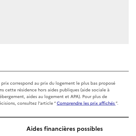
 prix correspond au prix du logement le plus bas proposé
ns cette résidence hors aides publiques (aide sociale à
hébergement, aides au logement et APA). Pour plus de
écisions, consultez l’article “
Comprendre les prix affichés
”.
Aides financières possibles