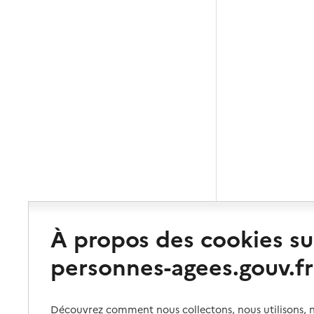
À propos des cookies su
personnes-agees.gouv.fr
Découvrez comment nous collectons, nous utilisons, no