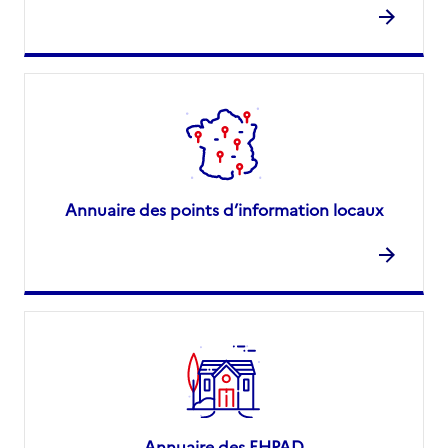
Annuaire des points d’information locaux
Annuaire des EHPAD