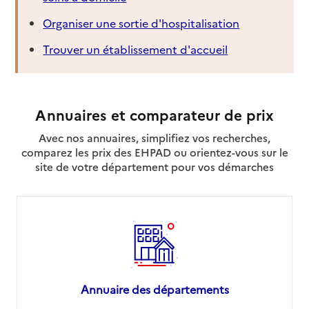
Organiser une sortie d'hospitalisation
Trouver un établissement d'accueil
Annuaires et comparateur de prix
Avec nos annuaires, simplifiez vos recherches,
comparez les prix des EHPAD ou orientez-vous sur le
site de votre département pour vos démarches
Annuaire des départements