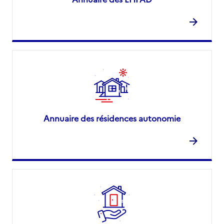
Annuaire des résidences autonomie