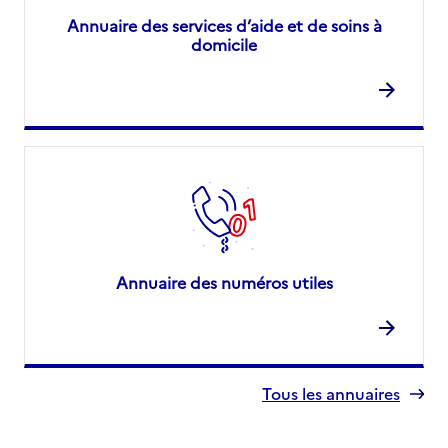
Annuaire des services d’aide et de soins à
domicile
Annuaire des numéros utiles
Tous les annuaires