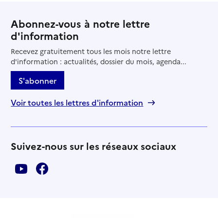
Abonnez-vous à notre lettre
d'information
Recevez gratuitement tous les mois notre lettre
d'information : actualités, dossier du mois, agenda...
S'abonner
Voir toutes les lettres d'information
Suivez-nous sur les réseaux sociaux