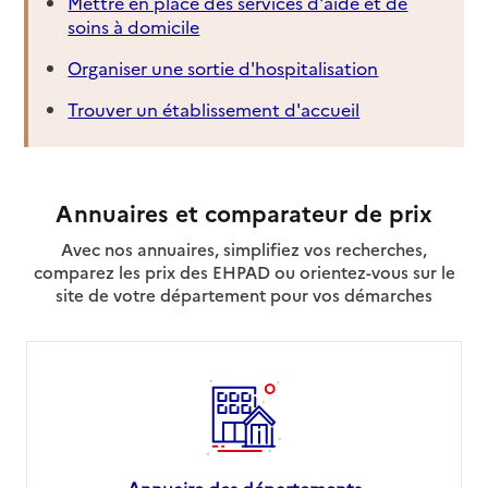
Mettre en place des services d'aide et de
soins à domicile
Organiser une sortie d'hospitalisation
Trouver un établissement d'accueil
Annuaires et comparateur de prix
Avec nos annuaires, simplifiez vos recherches,
comparez les prix des EHPAD ou orientez-vous sur le
site de votre département pour vos démarches