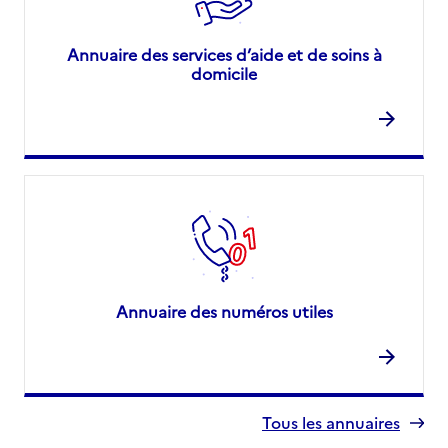
Annuaire des services d’aide et de soins à
domicile
Annuaire des numéros utiles
Tous les annuaires