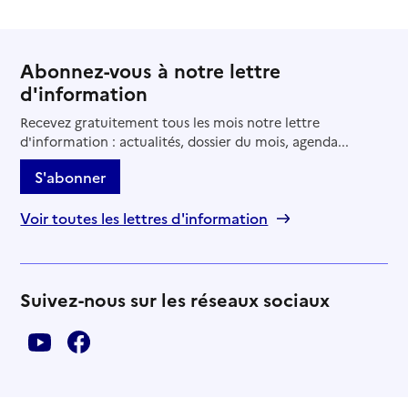
Abonnez-vous à notre lettre
d'information
Recevez gratuitement tous les mois notre lettre
d'information : actualités, dossier du mois, agenda...
S'abonner
Voir toutes les lettres d'information
Suivez-nous sur les réseaux sociaux