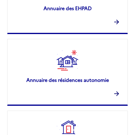
Annuaire des EHPAD
Annuaire des résidences autonomie