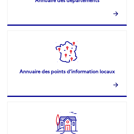
Annuaire des départements
Annuaire des points d’information locaux