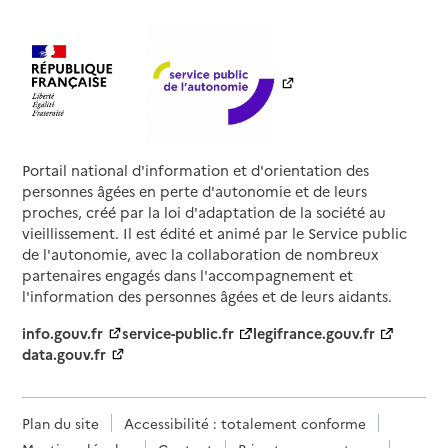
Portail national d'information et d'orientation des
personnes âgées en perte d'autonomie et de leurs
proches, créé par la loi d'adaptation de la société au
vieillissement. Il est édité et animé par le Service public
de l'autonomie, avec la collaboration de nombreux
partenaires engagés dans l'accompagnement et
l'information des personnes âgées et de leurs aidants.
info.gouv.fr
service-public.fr
legifrance.gouv.fr
data.gouv.fr
Plan du site
Accessibilité : totalement conforme