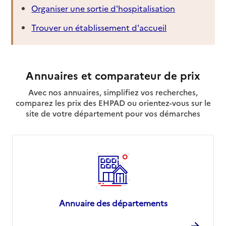
Organiser une sortie d'hospitalisation
Trouver un établissement d'accueil
Annuaires et comparateur de prix
Avec nos annuaires, simplifiez vos recherches,
comparez les prix des EHPAD ou orientez-vous sur le
site de votre département pour vos démarches
Annuaire des départements