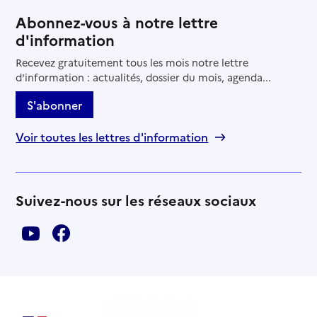
Abonnez-vous à notre lettre
d'information
Recevez gratuitement tous les mois notre lettre
d'information : actualités, dossier du mois, agenda...
S'abonner
Voir toutes les lettres d'information
Suivez-nous sur les réseaux sociaux