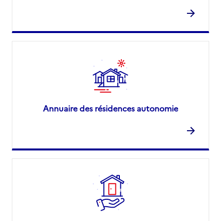
Annuaire des résidences autonomie