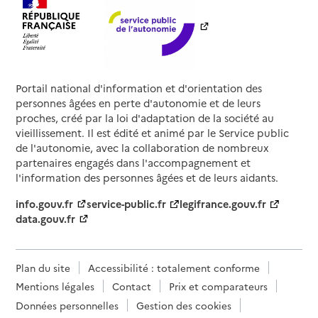
Portail national d'information et d'orientation des
personnes âgées en perte d'autonomie et de leurs
proches, créé par la loi d'adaptation de la société au
vieillissement. Il est édité et animé par le Service public
de l'autonomie, avec la collaboration de nombreux
partenaires engagés dans l'accompagnement et
l'information des personnes âgées et de leurs aidants.
info.gouv.fr
service-public.fr
legifrance.gouv.fr
data.gouv.fr
Plan du site
Accessibilité : totalement conforme
Mentions légales
Contact
Prix et comparateurs
Données personnelles
Gestion des cookies