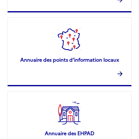
Annuaire des points d’information locaux
Annuaire des EHPAD