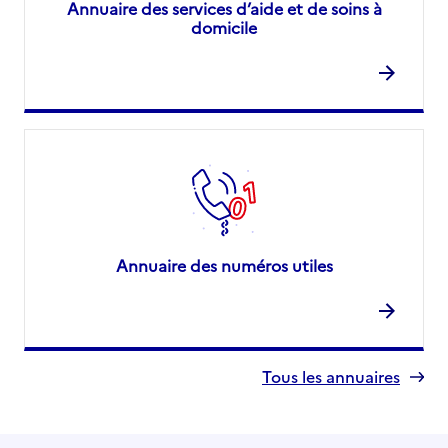
Annuaire des services d’aide et de soins à
domicile
Annuaire des numéros utiles
Tous les annuaires