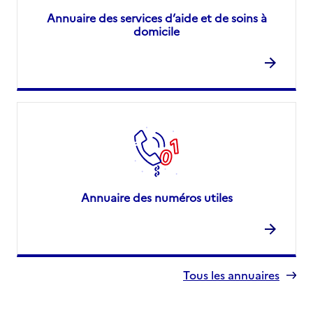
Annuaire des services d’aide et de soins à
domicile
Annuaire des numéros utiles
Tous les annuaires