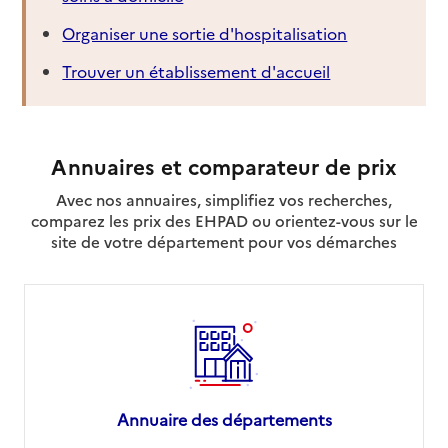
Organiser une sortie d'hospitalisation
Trouver un établissement d'accueil
Annuaires et comparateur de prix
Avec nos annuaires, simplifiez vos recherches,
comparez les prix des EHPAD ou orientez-vous sur le
site de votre département pour vos démarches
Annuaire des départements