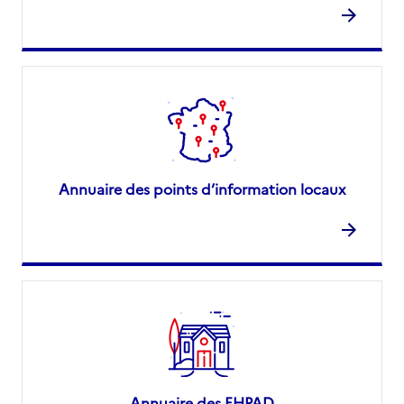
Annuaire des points d’information locaux
Annuaire des EHPAD