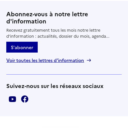
Abonnez-vous à notre lettre
d'information
Recevez gratuitement tous les mois notre lettre
d'information : actualités, dossier du mois, agenda...
S'abonner
Voir toutes les lettres d'information
Suivez-nous sur les réseaux sociaux