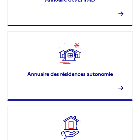
Annuaire des résidences autonomie