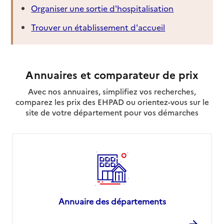
Organiser une sortie d'hospitalisation
Trouver un établissement d'accueil
Annuaires et comparateur de prix
Avec nos annuaires, simplifiez vos recherches,
comparez les prix des EHPAD ou orientez-vous sur le
site de votre département pour vos démarches
Annuaire des départements