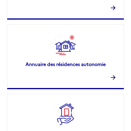
Annuaire des résidences autonomie