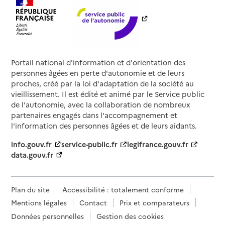
Portail national d'information et d'orientation des
personnes âgées en perte d'autonomie et de leurs
proches, créé par la loi d'adaptation de la société au
vieillissement. Il est édité et animé par le Service public
de l'autonomie, avec la collaboration de nombreux
partenaires engagés dans l'accompagnement et
l'information des personnes âgées et de leurs aidants.
info.gouv.fr
service-public.fr
legifrance.gouv.fr
data.gouv.fr
Plan du site
Accessibilité : totalement conforme
Mentions légales
Contact
Prix et comparateurs
Données personnelles
Gestion des cookies