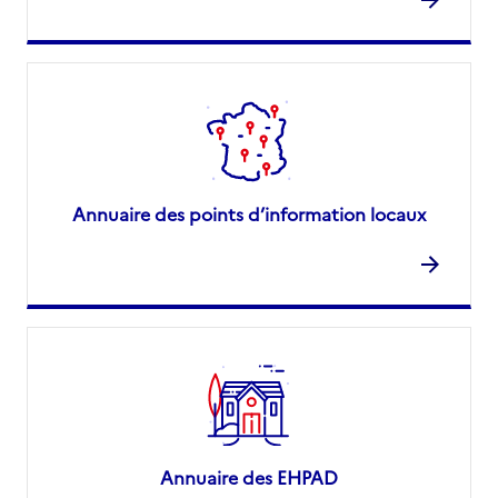
Annuaire des points d’information locaux
Annuaire des EHPAD