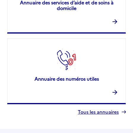
Annuaire des services d’aide et de soins à
domicile
Annuaire des numéros utiles
Tous les annuaires