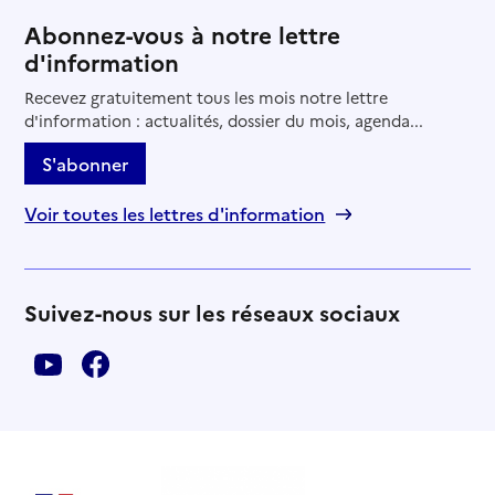
Abonnez-vous à notre lettre
d'information
Recevez gratuitement tous les mois notre lettre
d'information : actualités, dossier du mois, agenda...
S'abonner
Voir toutes les lettres d'information
Suivez-nous sur les réseaux sociaux