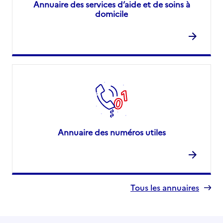
Annuaire des services d’aide et de soins à
domicile
Annuaire des numéros utiles
Tous les annuaires