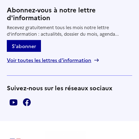
Abonnez-vous à notre lettre
d'information
Recevez gratuitement tous les mois notre lettre
d'information : actualités, dossier du mois, agenda...
S'abonner
Voir toutes les lettres d'information
Suivez-nous sur les réseaux sociaux