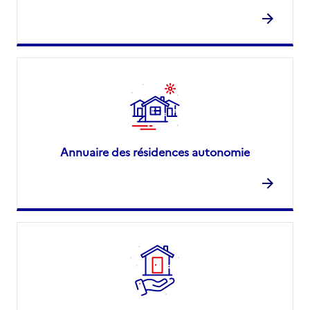
Annuaire des résidences autonomie