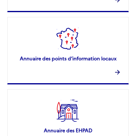
Annuaire des points d’information locaux
Annuaire des EHPAD