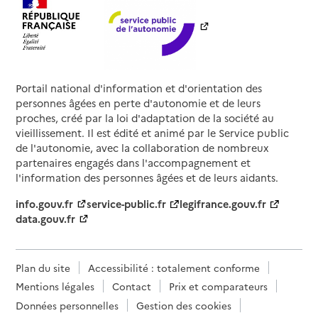
Portail national d'information et d'orientation des
personnes âgées en perte d'autonomie et de leurs
proches, créé par la loi d'adaptation de la société au
vieillissement. Il est édité et animé par le Service public
de l'autonomie, avec la collaboration de nombreux
partenaires engagés dans l'accompagnement et
l'information des personnes âgées et de leurs aidants.
info.gouv.fr
service-public.fr
legifrance.gouv.fr
data.gouv.fr
Plan du site
Accessibilité : totalement conforme
Mentions légales
Contact
Prix et comparateurs
Données personnelles
Gestion des cookies