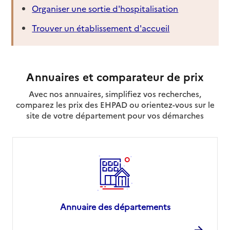
Organiser une sortie d'hospitalisation
Trouver un établissement d'accueil
Annuaires et comparateur de prix
Avec nos annuaires, simplifiez vos recherches,
comparez les prix des EHPAD ou orientez-vous sur le
site de votre département pour vos démarches
Annuaire des départements