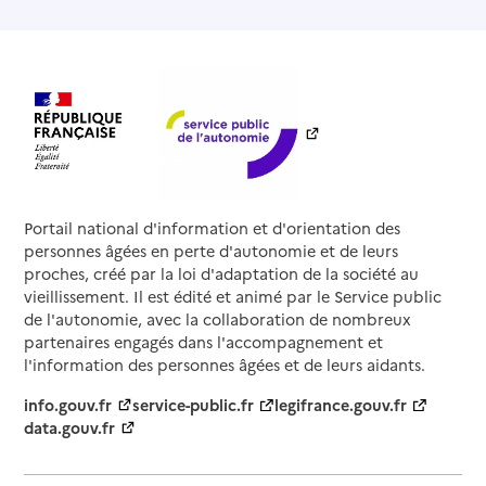
Portail national d'information et d'orientation des
personnes âgées en perte d'autonomie et de leurs
proches, créé par la loi d'adaptation de la société au
vieillissement. Il est édité et animé par le Service public
de l'autonomie, avec la collaboration de nombreux
partenaires engagés dans l'accompagnement et
l'information des personnes âgées et de leurs aidants.
info.gouv.fr
service-public.fr
legifrance.gouv.fr
data.gouv.fr