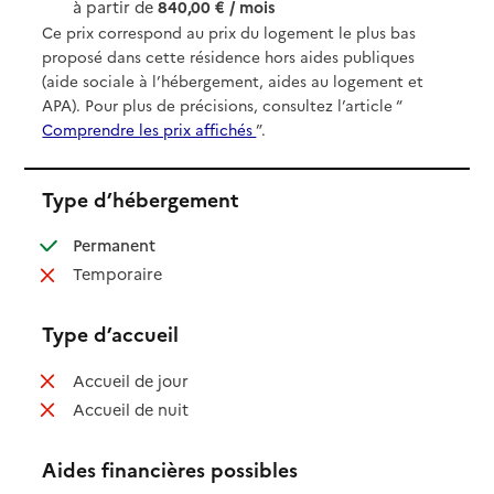
à partir de
840,00 € / mois
Ce prix correspond au prix du logement le plus bas
proposé dans cette résidence hors aides publiques
(aide sociale à l’hébergement, aides au logement et
APA). Pour plus de précisions, consultez l’article “
Comprendre les prix affichés
”.
Type d’hébergement
: disponible
Permanent
: non disponible
Temporaire
Type d’accueil
: non disponible
Accueil de jour
: non disponible
Accueil de nuit
Aides financières possibles