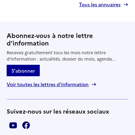
Tous les annuaires
Abonnez-vous à notre lettre
d'information
Recevez gratuitement tous les mois notre lettre
d'information : actualités, dossier du mois, agenda...
S'abonner
Voir toutes les lettres d'information
Suivez-nous sur les réseaux sociaux