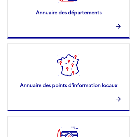
Annuaire des départements
Annuaire des points d’information locaux