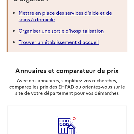
Mettre en place des services d'aide et de
soins à domicile
Organiser une sortie d'hospitalisation
Trouver un établissement d'accueil
Annuaires et comparateur de prix
Avec nos annuaires, simplifiez vos recherches,
comparez les prix des EHPAD ou orientez-vous sur le
site de votre département pour vos démarches