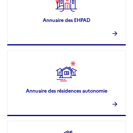
Annuaire des EHPAD
Annuaire des résidences autonomie