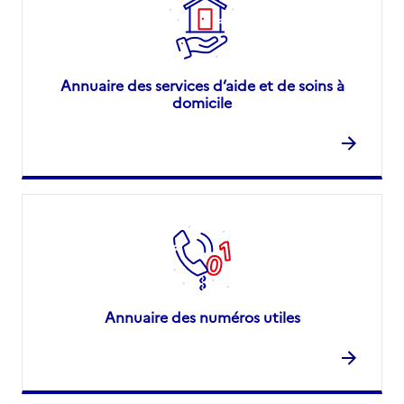
Annuaire des services d’aide et de soins à
domicile
Annuaire des numéros utiles