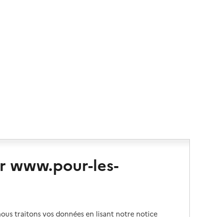
r www.pour-les-
us traitons vos données en lisant notre notice