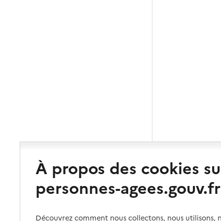
À propos des cookies su
personnes-agees.gouv.fr
Découvrez comment nous collectons, nous utilisons, no