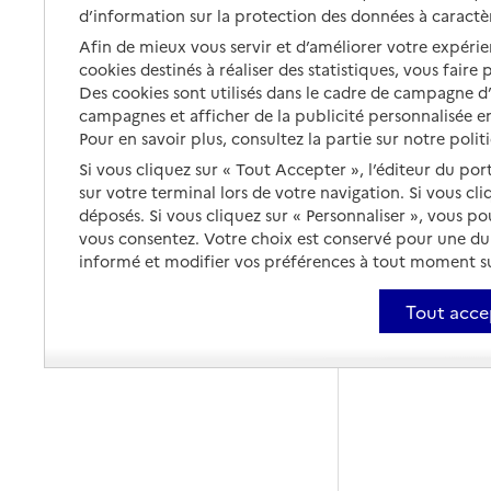
d’information sur la protection des données à caractè
Afin de mieux vous servir et d’améliorer votre expérien
cookies destinés à réaliser des statistiques, vous faire
Des cookies sont utilisés dans le cadre de campagne 
campagnes et afficher de la publicité personnalisée en
Pour en savoir plus, consultez la partie sur notre polit
Si vous cliquez sur « Tout Accepter », l’éditeur du por
sur votre terminal lors de votre navigation. Si vous cl
déposés. Si vous cliquez sur « Personnaliser », vous p
vous consentez. Votre choix est conservé pour une d
informé et modifier vos préférences à tout moment sur
Tout acce