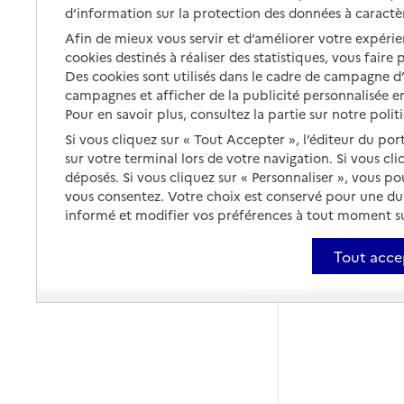
d’information sur la protection des données à caractè
Afin de mieux vous servir et d’améliorer votre expérien
cookies destinés à réaliser des statistiques, vous faire
Des cookies sont utilisés dans le cadre de campagne 
campagnes et afficher de la publicité personnalisée en
Pour en savoir plus, consultez la partie sur notre polit
Si vous cliquez sur « Tout Accepter », l’éditeur du por
sur votre terminal lors de votre navigation. Si vous cl
déposés. Si vous cliquez sur « Personnaliser », vous p
vous consentez. Votre choix est conservé pour une d
informé et modifier vos préférences à tout moment sur
Tout acce