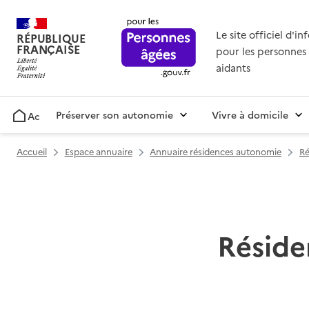
Le site officiel d'i
RÉPUBLIQUE
FRANÇAISE
pour les personnes 
aidants
Préserver son autonomie
Vivre à domicile
Accueil
Accueil
Espace annuaire
Annuaire résidences autonomie
Ré
Réside