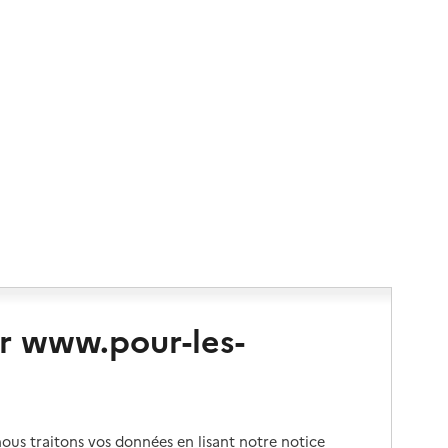
r www.pour-les-
us traitons vos données en lisant notre notice