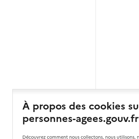
À propos des cookies su
personnes-agees.gouv.fr
Découvrez comment nous collectons, nous utilisons, no