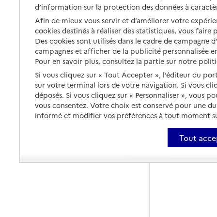
d’information sur la protection des données à caractè
Afin de mieux vous servir et d’améliorer votre expérien
cookies destinés à réaliser des statistiques, vous faire
Des cookies sont utilisés dans le cadre de campagne 
campagnes et afficher de la publicité personnalisée en
Pour en savoir plus, consultez la partie sur notre polit
Si vous cliquez sur « Tout Accepter », l’éditeur du por
sur votre terminal lors de votre navigation. Si vous cl
déposés. Si vous cliquez sur « Personnaliser », vous p
vous consentez. Votre choix est conservé pour une d
informé et modifier vos préférences à tout moment sur
Tout acce