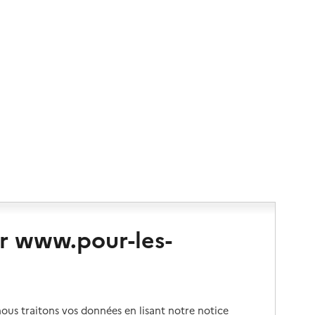
r www.pour-les-
us traitons vos données en lisant notre notice