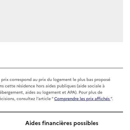
 prix correspond au prix du logement le plus bas proposé
ns cette résidence hors aides publiques (aide sociale à
hébergement, aides au logement et APA). Pour plus de
écisions, consultez l’article “
Comprendre les prix affichés
”.
Aides financières possibles