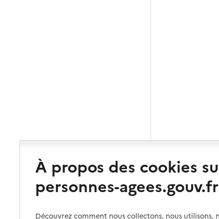
À propos des cookies su
personnes-agees.gouv.fr
Découvrez comment nous collectons, nous utilisons, no