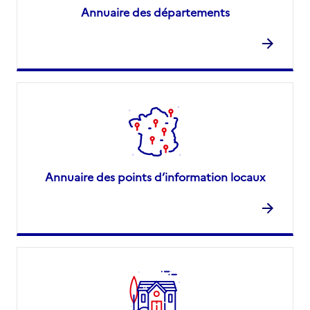
Annuaire des départements
Annuaire des points d’information locaux