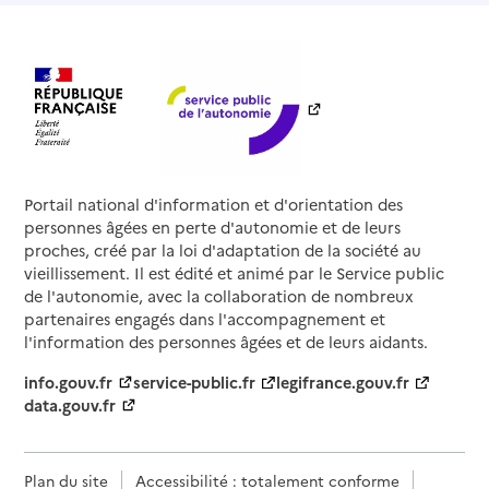
Portail national d'information et d'orientation des
personnes âgées en perte d'autonomie et de leurs
proches, créé par la loi d'adaptation de la société au
vieillissement. Il est édité et animé par le Service public
de l'autonomie, avec la collaboration de nombreux
partenaires engagés dans l'accompagnement et
l'information des personnes âgées et de leurs aidants.
info.gouv.fr
service-public.fr
legifrance.gouv.fr
data.gouv.fr
Plan du site
Accessibilité : totalement conforme