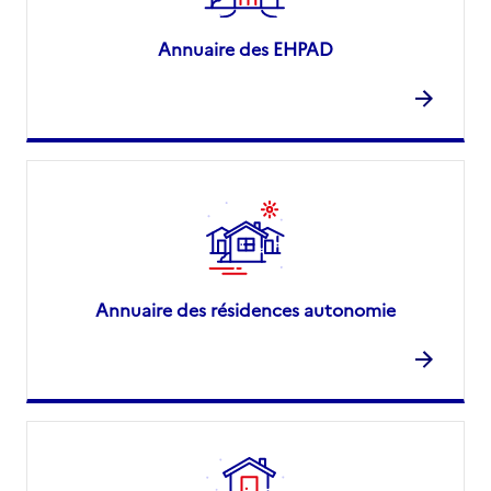
Annuaire des EHPAD
Annuaire des résidences autonomie