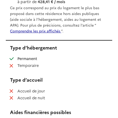
à partir de
428,41 € / mois
Ce prix correspond au prix du logement le plus bas
proposé dans cette résidence hors aides publiques
(aide sociale à l’hébergement, aides au logement et
APA). Pour plus de précisions, consultez l’article “
Comprendre les prix affichés
”.
Type d’hébergement
: disponible
Permanent
: non disponible
Temporaire
Type d’accueil
: non disponible
Accueil de jour
: non disponible
Accueil de nuit
Aides financières possibles