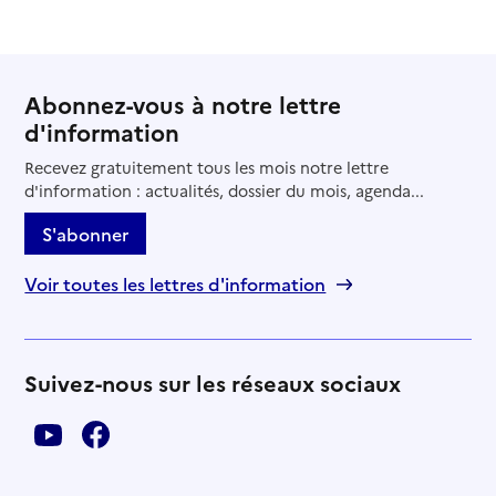
Abonnez-vous à notre lettre
d'information
Recevez gratuitement tous les mois notre lettre
d'information : actualités, dossier du mois, agenda...
S'abonner
Voir toutes les lettres d'information
Suivez-nous sur les réseaux sociaux