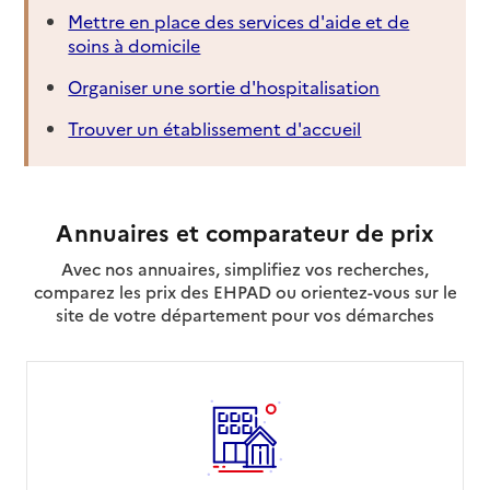
Mettre en place des services d'aide et de
soins à domicile
Organiser une sortie d'hospitalisation
Trouver un établissement d'accueil
Annuaires et comparateur de prix
Avec nos annuaires, simplifiez vos recherches,
comparez les prix des EHPAD ou orientez-vous sur le
site de votre département pour vos démarches