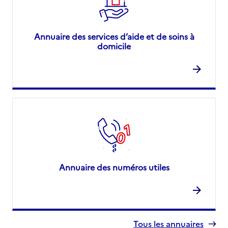
Annuaire des services d’aide et de soins à
domicile
Annuaire des numéros utiles
Tous les annuaires