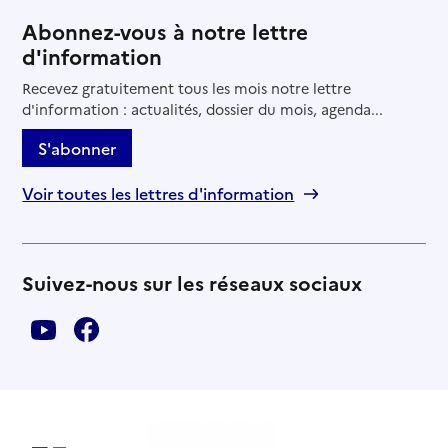
Abonnez-vous à notre lettre
d'information
Recevez gratuitement tous les mois notre lettre
d'information : actualités, dossier du mois, agenda...
S'abonner
Voir toutes les lettres d'information
Suivez-nous sur les réseaux sociaux