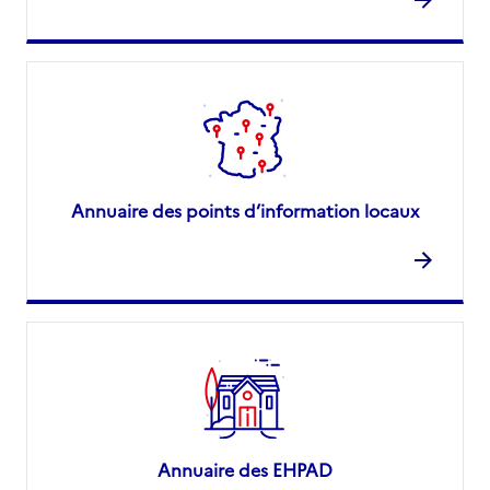
Annuaire des points d’information locaux
Annuaire des EHPAD