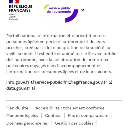
Portail national d'information et d'orientation des
personnes âgées en perte d'autonomie et de leurs
proches, créé par la loi d'adaptation de la société au
vieillissement. Il est édité et animé par le Service public
de l'autonomie, avec la collaboration de nombreux
partenaires engagés dans l'accompagnement et
l'information des personnes âgées et de leurs aidants.
info.gouv.fr
service-public.fr
legifrance.gouv.fr
data.gouv.fr
Plan du site
Accessibilité : totalement conforme
Mentions légales
Contact
Prix et comparateurs
Données personnelles
Gestion des cookies