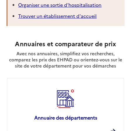
Organiser une sortie d'hospitalisation
Trouver un établissement d'accueil
Annuaires et comparateur de prix
Avec nos annuaires, simplifiez vos recherches,
comparez les prix des EHPAD ou orientez-vous sur le
site de votre département pour vos démarches
Annuaire des départements