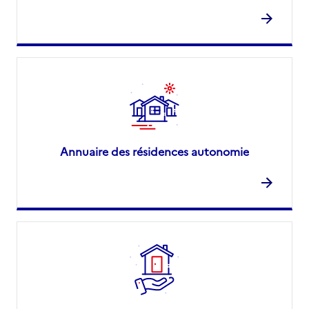
Annuaire des résidences autonomie