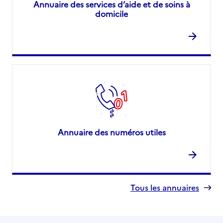
Annuaire des services d’aide et de soins à
domicile
Annuaire des numéros utiles
Tous les annuaires