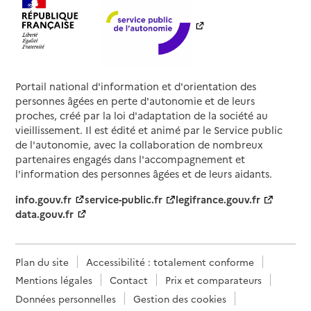
Portail national d'information et d'orientation des
personnes âgées en perte d'autonomie et de leurs
proches, créé par la loi d'adaptation de la société au
vieillissement. Il est édité et animé par le Service public
de l'autonomie, avec la collaboration de nombreux
partenaires engagés dans l'accompagnement et
l'information des personnes âgées et de leurs aidants.
info.gouv.fr
service-public.fr
legifrance.gouv.fr
data.gouv.fr
Plan du site
Accessibilité : totalement conforme
Mentions légales
Contact
Prix et comparateurs
Données personnelles
Gestion des cookies