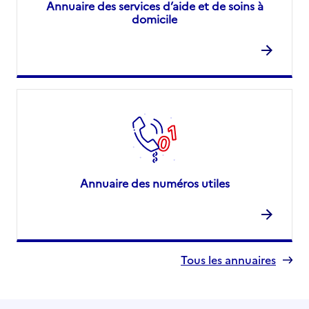
Annuaire des services d’aide et de soins à
domicile
Annuaire des numéros utiles
Tous les annuaires