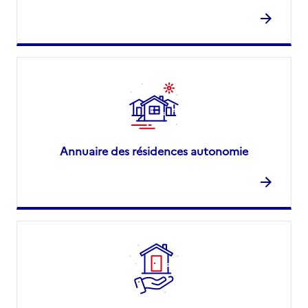
Annuaire des résidences autonomie