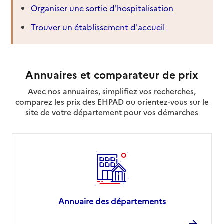
Organiser une sortie d'hospitalisation
Trouver un établissement d'accueil
Annuaires et comparateur de prix
Avec nos annuaires, simplifiez vos recherches,
comparez les prix des EHPAD ou orientez-vous sur le
site de votre département pour vos démarches
Annuaire des départements