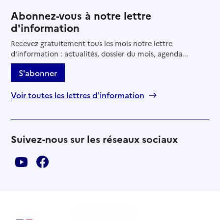
Abonnez-vous à notre lettre
d'information
Recevez gratuitement tous les mois notre lettre
d'information : actualités, dossier du mois, agenda...
S'abonner
Voir toutes les lettres d'information
Suivez-nous sur les réseaux sociaux