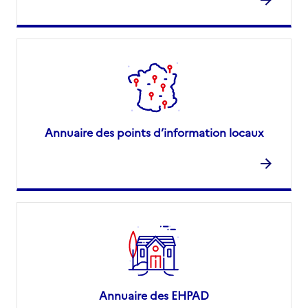
Annuaire des points d’information locaux
Annuaire des EHPAD