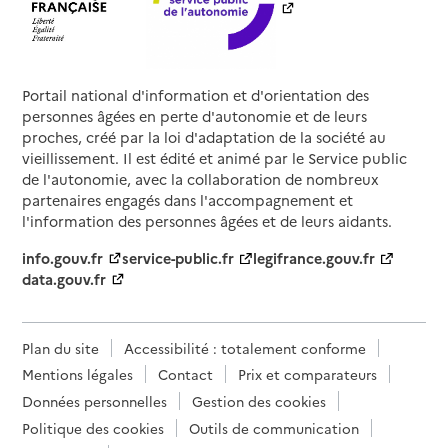
Portail national d'information et d'orientation des
personnes âgées en perte d'autonomie et de leurs
proches, créé par la loi d'adaptation de la société au
vieillissement. Il est édité et animé par le Service public
de l'autonomie, avec la collaboration de nombreux
partenaires engagés dans l'accompagnement et
l'information des personnes âgées et de leurs aidants.
info.gouv.fr
service-public.fr
legifrance.gouv.fr
data.gouv.fr
Plan du site
Accessibilité : totalement conforme
Mentions légales
Contact
Prix et comparateurs
Données personnelles
Gestion des cookies
Politique des cookies
Outils de communication