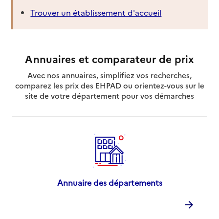
Trouver un établissement d'accueil
Annuaires et comparateur de prix
Avec nos annuaires, simplifiez vos recherches,
comparez les prix des EHPAD ou orientez-vous sur le
site de votre département pour vos démarches
Annuaire des départements