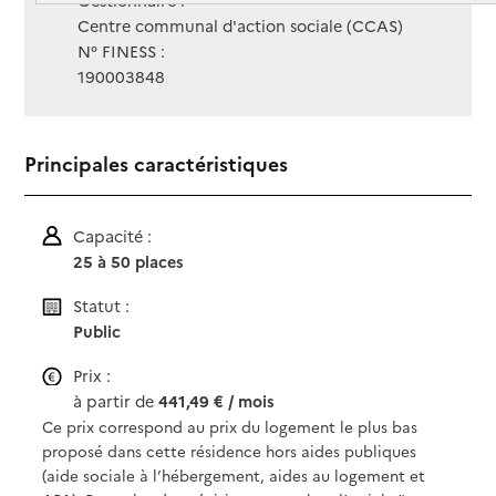
Gestionnaire :
Centre communal d'action sociale (CCAS)
N° FINESS :
190003848
Principales caractéristiques
Capacité :
25 à 50 places
Statut :
Public
Prix :
à partir de
441,49 € / mois
Ce prix correspond au prix du logement le plus bas
proposé dans cette résidence hors aides publiques
(aide sociale à l’hébergement, aides au logement et