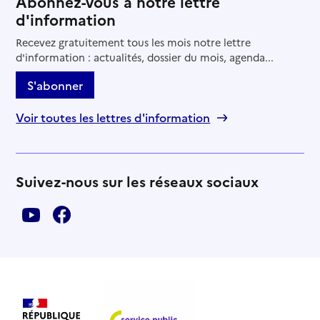
Abonnez-vous à notre lettre
d'information
Recevez gratuitement tous les mois notre lettre
d'information : actualités, dossier du mois, agenda...
S'abonner
Voir toutes les lettres d'information
Suivez-nous sur les réseaux sociaux