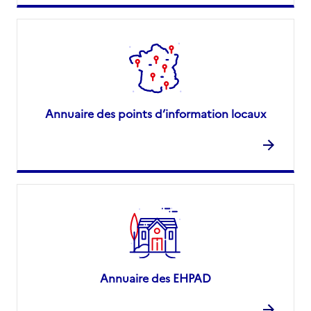
Annuaire des points d’information locaux
Annuaire des EHPAD