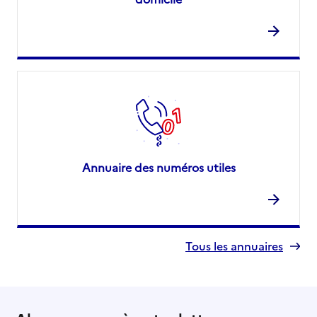
Annuaire des numéros utiles
Tous les annuaires