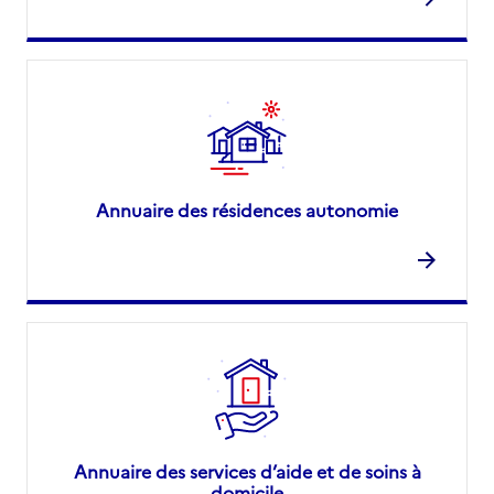
Annuaire des résidences autonomie
Annuaire des services d’aide et de soins à
domicile