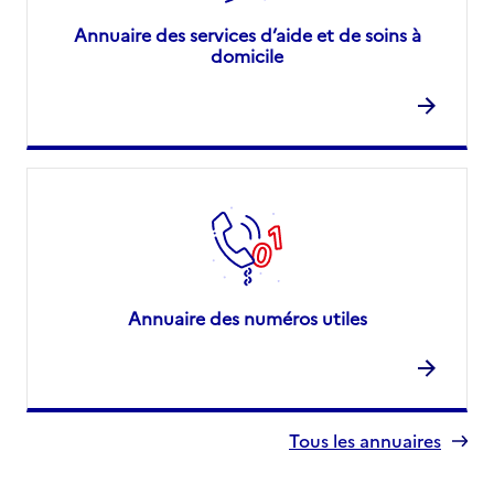
Annuaire des services d’aide et de soins à
domicile
Annuaire des numéros utiles
Tous les annuaires