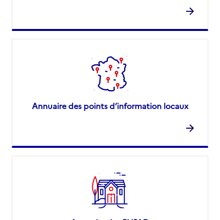
Annuaire des points d’information locaux