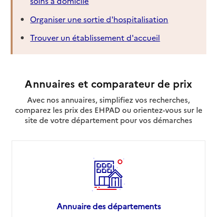
soins à domicile
Organiser une sortie d'hospitalisation
Trouver un établissement d'accueil
Annuaires et comparateur de prix
Avec nos annuaires, simplifiez vos recherches,
comparez les prix des EHPAD ou orientez-vous sur le
site de votre département pour vos démarches
Annuaire des départements