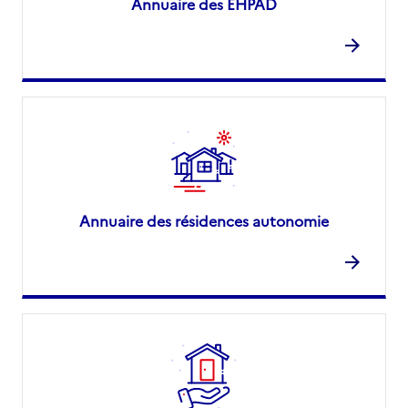
Annuaire des EHPAD
Annuaire des résidences autonomie