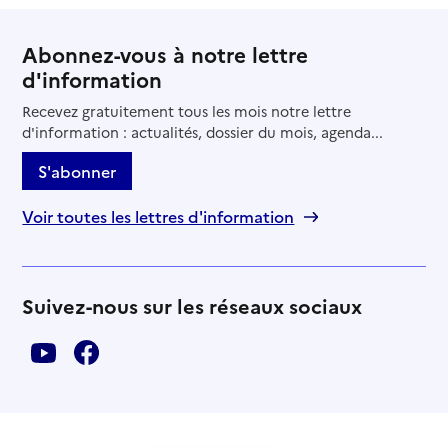
Abonnez-vous à notre lettre
d'information
Recevez gratuitement tous les mois notre lettre
d'information : actualités, dossier du mois, agenda...
S'abonner
Voir toutes les lettres d'information
Suivez-nous sur les réseaux sociaux