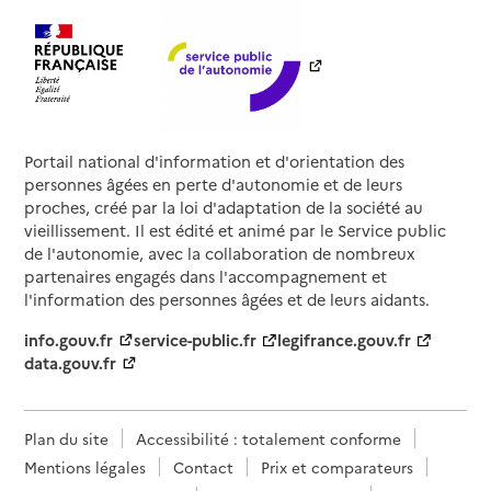
Portail national d'information et d'orientation des
personnes âgées en perte d'autonomie et de leurs
proches, créé par la loi d'adaptation de la société au
vieillissement. Il est édité et animé par le Service public
de l'autonomie, avec la collaboration de nombreux
partenaires engagés dans l'accompagnement et
l'information des personnes âgées et de leurs aidants.
info.gouv.fr
service-public.fr
legifrance.gouv.fr
data.gouv.fr
Plan du site
Accessibilité : totalement conforme
Mentions légales
Contact
Prix et comparateurs