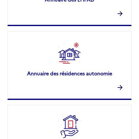
Annuaire des résidences autonomie