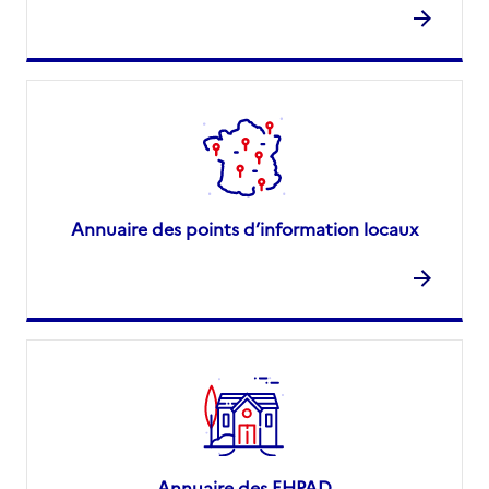
Annuaire des points d’information locaux
Annuaire des EHPAD