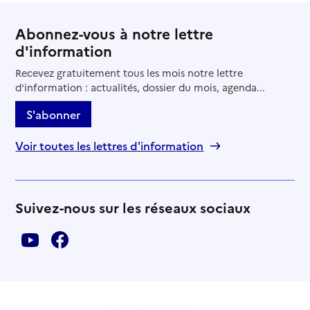
Abonnez-vous à notre lettre
d'information
Recevez gratuitement tous les mois notre lettre
d'information : actualités, dossier du mois, agenda...
S'abonner
Voir toutes les lettres d'information
Suivez-nous sur les réseaux sociaux