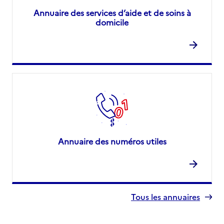
Annuaire des services d’aide et de soins à
domicile
Annuaire des numéros utiles
Tous les annuaires