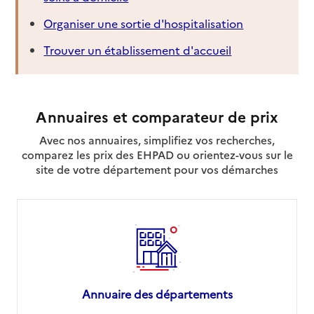
Organiser une sortie d'hospitalisation
Trouver un établissement d'accueil
Annuaires et comparateur de prix
Avec nos annuaires, simplifiez vos recherches,
comparez les prix des EHPAD ou orientez-vous sur le
site de votre département pour vos démarches
Annuaire des départements