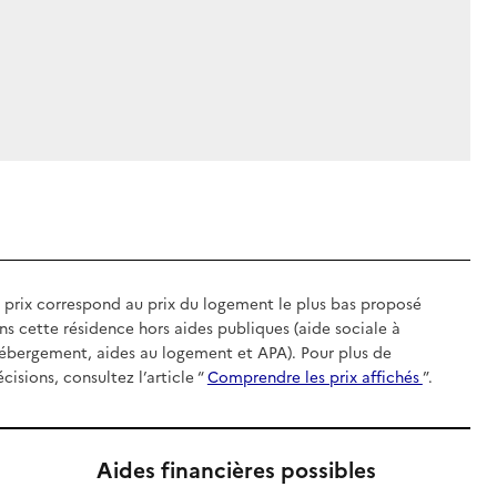
 prix correspond au prix du logement le plus bas proposé
ns cette résidence hors aides publiques (aide sociale à
hébergement, aides au logement et APA). Pour plus de
écisions, consultez l’article “
Comprendre les prix affichés
”.
Aides financières possibles