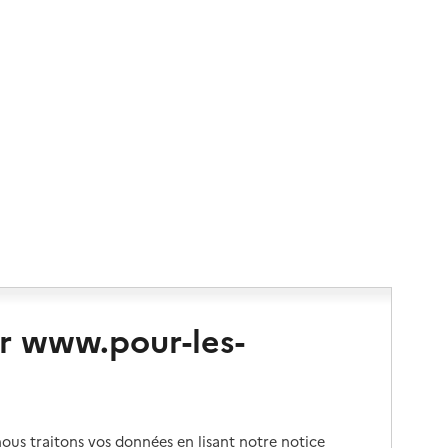
r www.pour-les-
us traitons vos données en lisant notre notice