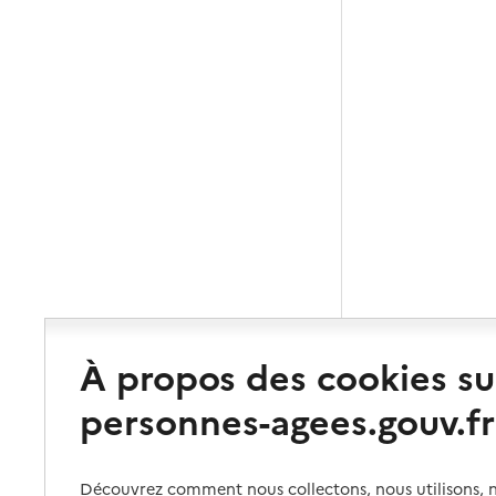
À propos des cookies su
personnes-agees.gouv.fr
Découvrez comment nous collectons, nous utilisons, no