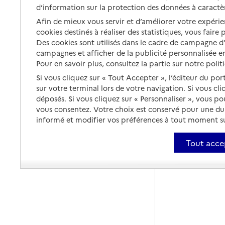
d’information sur la protection des données à caractè
Afin de mieux vous servir et d’améliorer votre expérien
cookies destinés à réaliser des statistiques, vous faire
Des cookies sont utilisés dans le cadre de campagne 
campagnes et afficher de la publicité personnalisée en
Pour en savoir plus, consultez la partie sur notre polit
Si vous cliquez sur « Tout Accepter », l’éditeur du por
sur votre terminal lors de votre navigation. Si vous cl
déposés. Si vous cliquez sur « Personnaliser », vous p
vous consentez. Votre choix est conservé pour une d
informé et modifier vos préférences à tout moment sur
Tout acce