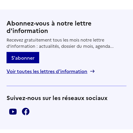
Abonnez-vous à notre lettre
d'information
Recevez gratuitement tous les mois notre lettre
d'information : actualités, dossier du mois, agenda...
S'abonner
Voir toutes les lettres d'information
Suivez-nous sur les réseaux sociaux