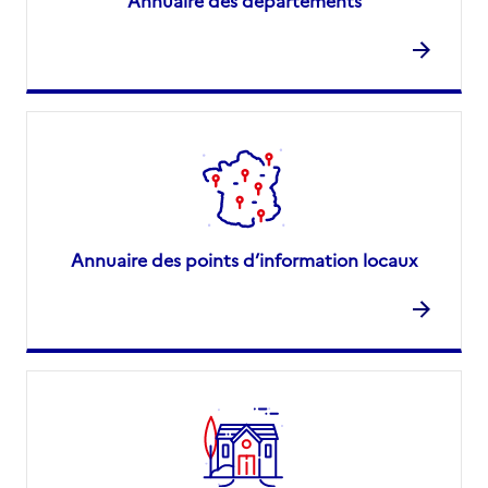
Annuaire des départements
Annuaire des points d’information locaux