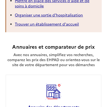
Mettre en place des services d'aide et de
soins à domicile
Organiser une sortie d'hospitalisation
Trouver un établissement d'accueil
Annuaires et comparateur de prix
Avec nos annuaires, simplifiez vos recherches,
comparez les prix des EHPAD ou orientez-vous sur le
site de votre département pour vos démarches