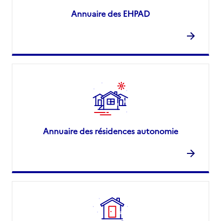
Annuaire des EHPAD
Annuaire des résidences autonomie