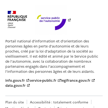
Portail national d'information et d'orientation des
personnes âgées en perte d'autonomie et de leurs
proches, créé par la loi d'adaptation de la société au
vieillissement. Il est édité et animé par le Service public
de l'autonomie, avec la collaboration de nombreux
partenaires engagés dans l'accompagnement et
l'information des personnes âgées et de leurs aidants.
info.gouv.fr
service-public.fr
legifrance.gouv.fr
data.gouv.fr
Plan du site
Accessibilité : totalement conforme