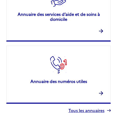
Annuaire des services d’aide et de soins à
domicile
Annuaire des numéros utiles
Tous les annuaires