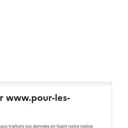
r www.pour-les-
us traitons vos données en lisant notre notice