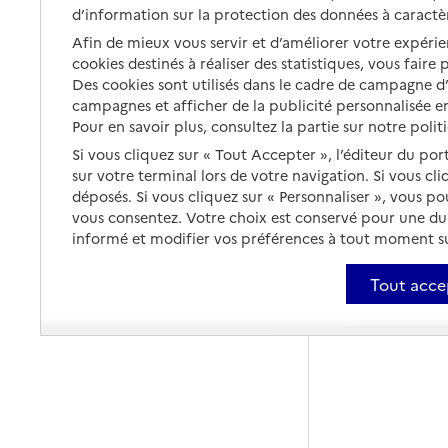
d’information sur la protection des données à caractè
Afin de mieux vous servir et d’améliorer votre expérien
cookies destinés à réaliser des statistiques, vous faire
Des cookies sont utilisés dans le cadre de campagne 
campagnes et afficher de la publicité personnalisée en
Pour en savoir plus, consultez la partie sur notre polit
Si vous cliquez sur « Tout Accepter », l’éditeur du por
sur votre terminal lors de votre navigation. Si vous cl
déposés. Si vous cliquez sur « Personnaliser », vous p
vous consentez. Votre choix est conservé pour une d
informé et modifier vos préférences à tout moment sur
Tout acce