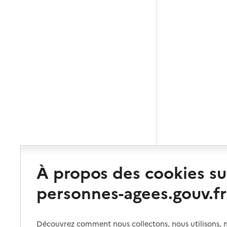
À propos des cookies su
personnes-agees.gouv.fr
Découvrez comment nous collectons, nous utilisons, no