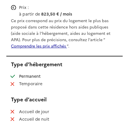
Prix :
à partir de
823,50 € / mois
Ce prix correspond au prix du logement le plus bas
proposé dans cette résidence hors aides publiques
(aide sociale à l’hébergement, aides au logement et
APA). Pour plus de précisions, consultez l’article “
Comprendre les prix affichés
”.
Type d’hébergement
: disponible
Permanent
: non disponible
Temporaire
Type d’accueil
: non disponible
Accueil de jour
: non disponible
Accueil de nuit