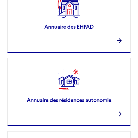
Annuaire des EHPAD
Annuaire des résidences autonomie