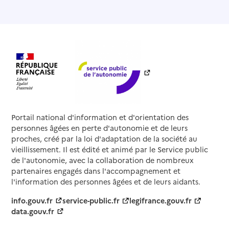
Portail national d'information et d'orientation des
personnes âgées en perte d'autonomie et de leurs
proches, créé par la loi d'adaptation de la société au
vieillissement. Il est édité et animé par le Service public
de l'autonomie, avec la collaboration de nombreux
partenaires engagés dans l'accompagnement et
l'information des personnes âgées et de leurs aidants.
info.gouv.fr
service-public.fr
legifrance.gouv.fr
data.gouv.fr