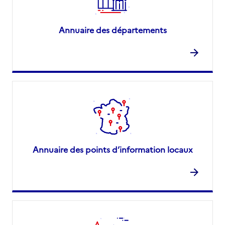
Annuaire des départements
Annuaire des points d’information locaux