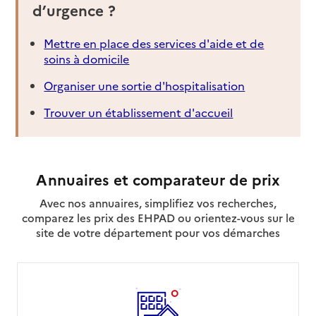
d’urgence ?
Mettre en place des services d'aide et de
soins à domicile
Organiser une sortie d'hospitalisation
Trouver un établissement d'accueil
Annuaires et comparateur de prix
Avec nos annuaires, simplifiez vos recherches,
comparez les prix des EHPAD ou orientez-vous sur le
site de votre département pour vos démarches