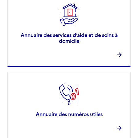
Annuaire des services d’aide et de soins à
domicile
Annuaire des numéros utiles