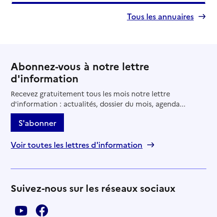
Tous les annuaires
Abonnez-vous à notre lettre
d'information
Recevez gratuitement tous les mois notre lettre
d'information : actualités, dossier du mois, agenda...
S'abonner
Voir toutes les lettres d'information
Suivez-nous sur les réseaux sociaux