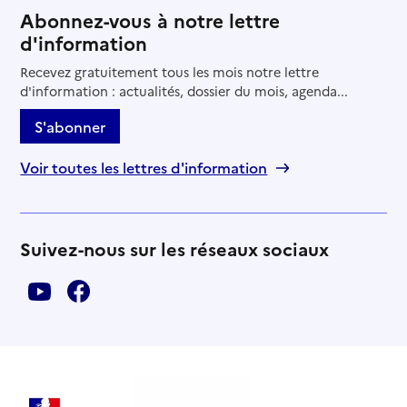
Abonnez-vous à notre lettre
d'information
Recevez gratuitement tous les mois notre lettre
d'information : actualités, dossier du mois, agenda...
S'abonner
Voir toutes les lettres d'information
Suivez-nous sur les réseaux sociaux