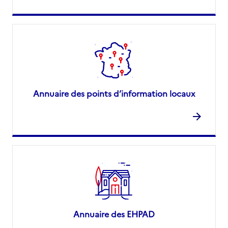
Annuaire des points d’information locaux
Annuaire des EHPAD