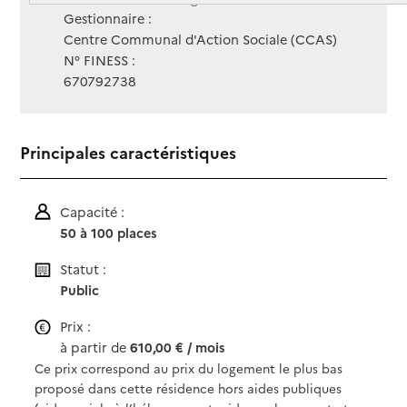
Gestionnaire :
Centre Communal d'Action Sociale (CCAS)
N° FINESS :
670792738
Principales caractéristiques
Capacité :
50 à 100 places
Statut :
Public
Prix :
à partir de
610,00 € / mois
Ce prix correspond au prix du logement le plus bas
proposé dans cette résidence hors aides publiques