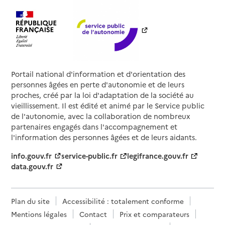
Portail national d'information et d'orientation des
personnes âgées en perte d'autonomie et de leurs
proches, créé par la loi d'adaptation de la société au
vieillissement. Il est édité et animé par le Service public
de l'autonomie, avec la collaboration de nombreux
partenaires engagés dans l'accompagnement et
l'information des personnes âgées et de leurs aidants.
info.gouv.fr
service-public.fr
legifrance.gouv.fr
data.gouv.fr
Plan du site
Accessibilité : totalement conforme
Mentions légales
Contact
Prix et comparateurs