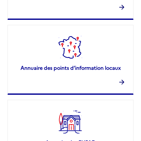
Annuaire des points d’information locaux