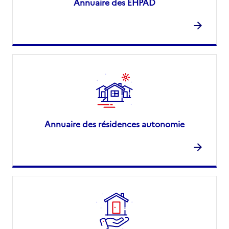
Annuaire des EHPAD
Annuaire des résidences autonomie