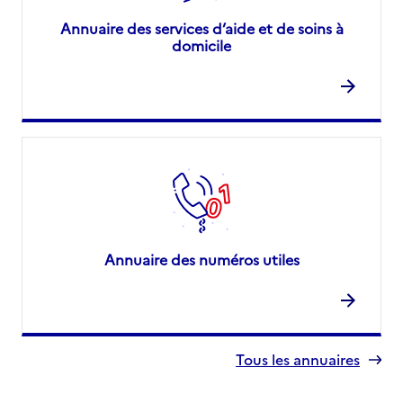
Annuaire des services d’aide et de soins à
domicile
Annuaire des numéros utiles
Tous les annuaires