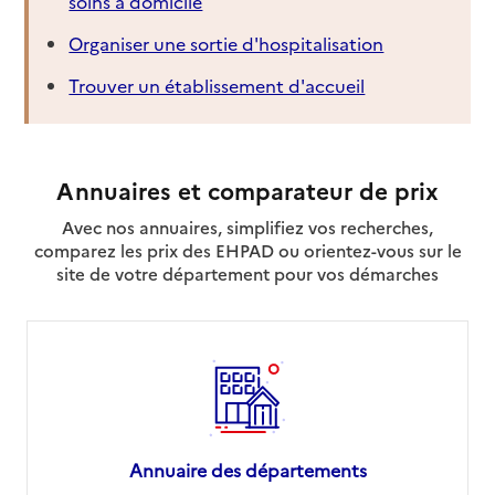
soins à domicile
Organiser une sortie d'hospitalisation
Trouver un établissement d'accueil
Annuaires et comparateur de prix
Avec nos annuaires, simplifiez vos recherches,
comparez les prix des EHPAD ou orientez-vous sur le
site de votre département pour vos démarches
Annuaire des départements