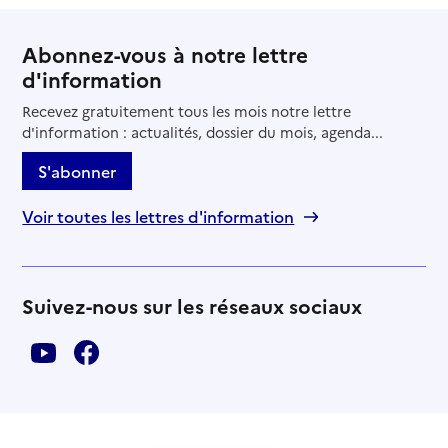
Abonnez-vous à notre lettre
d'information
Recevez gratuitement tous les mois notre lettre
d'information : actualités, dossier du mois, agenda...
S'abonner
Voir toutes les lettres d'information
Suivez-nous sur les réseaux sociaux