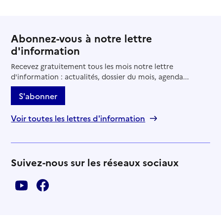
Abonnez-vous à notre lettre
d'information
Recevez gratuitement tous les mois notre lettre
d'information : actualités, dossier du mois, agenda...
S'abonner
Voir toutes les lettres d'information
Suivez-nous sur les réseaux sociaux