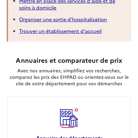
Mettre en place des services d'aide et de
soins à domicile
Organiser une sortie d'hospitalisation
Trouver un établissement d'accueil
Annuaires et comparateur de prix
Avec nos annuaires, simplifiez vos recherches,
comparez les prix des EHPAD ou orientez-vous sur le
site de votre département pour vos démarches