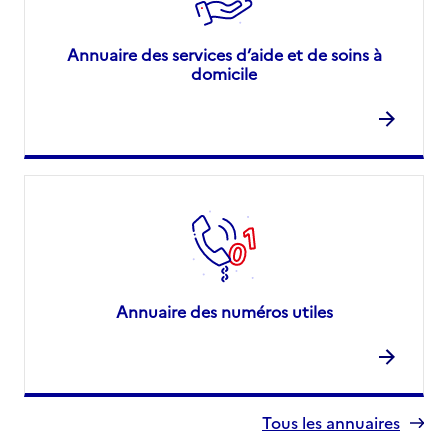
Annuaire des services d’aide et de soins à
domicile
Annuaire des numéros utiles
Tous les annuaires