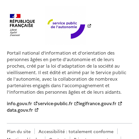
Portail national d'information et d'orientation des
personnes âgées en perte d'autonomie et de leurs
proches, créé par la loi d'adaptation de la société au
vieillissement. Il est édité et animé par le Service public
de l'autonomie, avec la collaboration de nombreux
partenaires engagés dans l'accompagnement et
l'information des personnes âgées et de leurs aidants.
info.gouv.fr
service-public.fr
legifrance.gouv.fr
data.gouv.fr
Plan du site
Accessibilité : totalement conforme