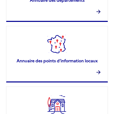
Annuaire des départements
Annuaire des points d’information locaux