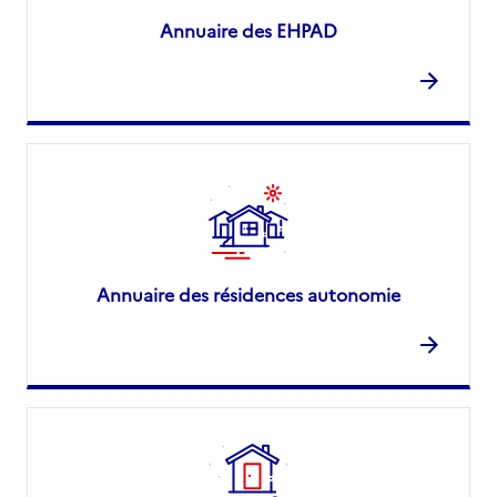
Annuaire des EHPAD
Annuaire des résidences autonomie