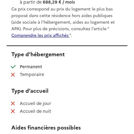
à partir de
688,29 € / mois
Ce prix correspond au prix du logement le plus bas
proposé dans cette résidence hors aides publiques
(aide sociale à l’hébergement, aides au logement et
APA). Pour plus de précisions, consultez l’article “
Comprendre les prix affichés
”.
Type d’hébergement
: disponible
Permanent
: non disponible
Temporaire
Type d’accueil
: non disponible
Accueil de jour
: non disponible
Accueil de nuit
Aides financières possibles