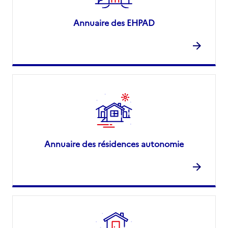
Annuaire des EHPAD
Annuaire des résidences autonomie