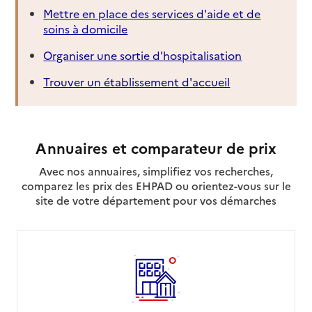
Mettre en place des services d'aide et de
soins à domicile
Organiser une sortie d'hospitalisation
Trouver un établissement d'accueil
Annuaires et comparateur de prix
Avec nos annuaires, simplifiez vos recherches,
comparez les prix des EHPAD ou orientez-vous sur le
site de votre département pour vos démarches