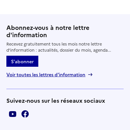
Abonnez-vous à notre lettre
d'information
Recevez gratuitement tous les mois notre lettre
d'information : actualités, dossier du mois, agenda...
S'abonner
Voir toutes les lettres d'information
Suivez-nous sur les réseaux sociaux