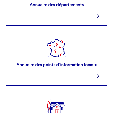
Annuaire des départements
Annuaire des points d’information locaux