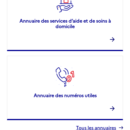
Annuaire des services d’aide et de soins à
domicile
Annuaire des numéros utiles
Tous les annuaires