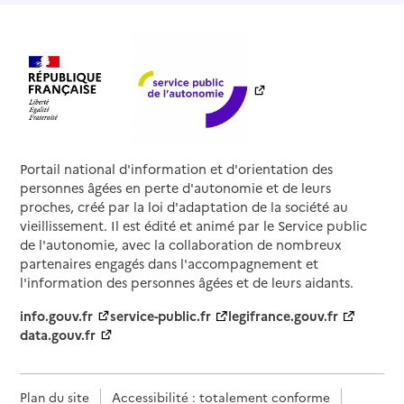
Portail national d'information et d'orientation des
personnes âgées en perte d'autonomie et de leurs
proches, créé par la loi d'adaptation de la société au
vieillissement. Il est édité et animé par le Service public
de l'autonomie, avec la collaboration de nombreux
partenaires engagés dans l'accompagnement et
l'information des personnes âgées et de leurs aidants.
info.gouv.fr
service-public.fr
legifrance.gouv.fr
data.gouv.fr
Plan du site
Accessibilité : totalement conforme