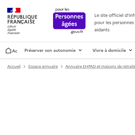
Le site officiel d'i
RÉPUBLIQUE
FRANÇAISE
pour les personnes 
aidants
Préserver son autonomie
Vivre à domicile
Accueil
Accueil
Espace annuaire
Annuaire EHPAD et maisons de retrait