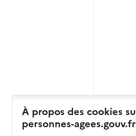
À propos des cookies su
personnes-agees.gouv.fr