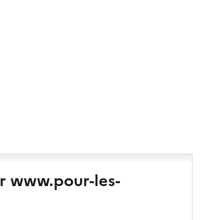
r www.pour-les-