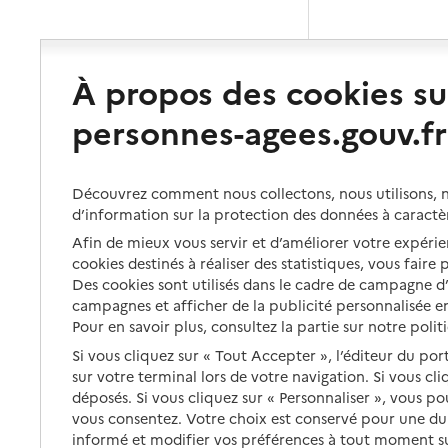
À propos des cookies su
personnes-agees.gouv.fr
Découvrez comment nous collectons, nous utilisons, no
d’information sur la protection des données à caractè
Afin de mieux vous servir et d’améliorer votre expérien
cookies destinés à réaliser des statistiques, vous faire
Des cookies sont utilisés dans le cadre de campagne 
campagnes et afficher de la publicité personnalisée en
Pour en savoir plus, consultez la partie sur notre polit
Si vous cliquez sur « Tout Accepter », l’éditeur du por
sur votre terminal lors de votre navigation. Si vous cl
déposés. Si vous cliquez sur « Personnaliser », vous p
vous consentez. Votre choix est conservé pour une d
informé et modifier vos préférences à tout moment sur