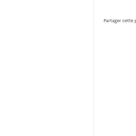
Partager cette