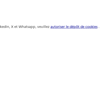
nkedIn, X et Whatsapp, veuillez
autoriser le dépôt de cookies
.