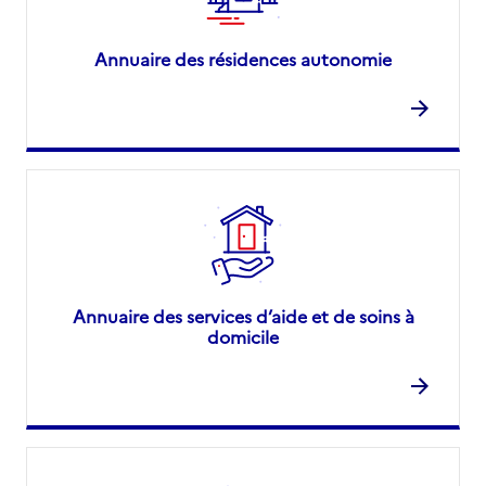
Annuaire des résidences autonomie
Annuaire des services d’aide et de soins à
domicile