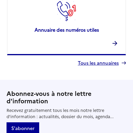
Annuaire des numéros utiles
Tous les annuaires
Abonnez-vous à notre lettre
d'information
Recevez gratuitement tous les mois notre lettre
d'information : actualités, dossier du mois, agenda...
S'abonner