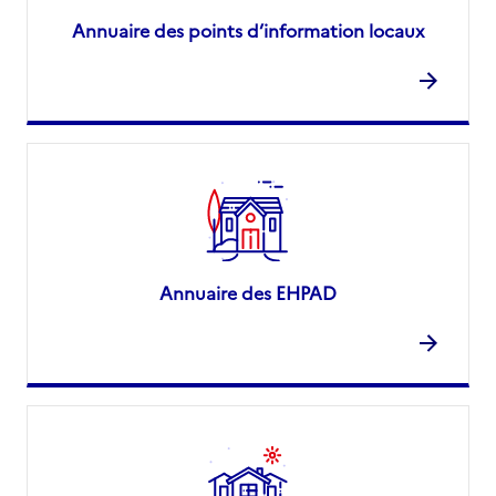
Annuaire des points d’information locaux
Annuaire des EHPAD