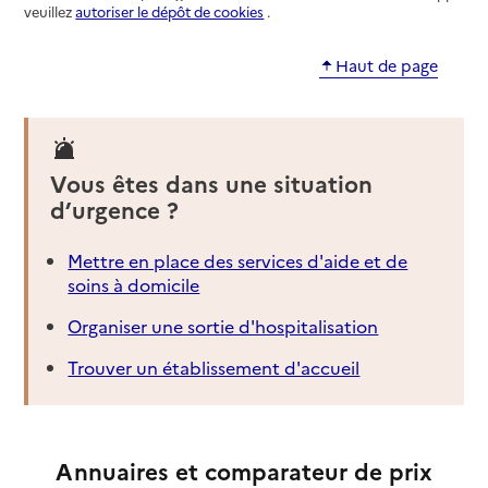
veuillez
autoriser le dépôt de cookies
.
Haut de page
Vous êtes dans une situation
d’urgence ?
Mettre en place des services d'aide et de
soins à domicile
Organiser une sortie d'hospitalisation
Trouver un établissement d'accueil
Annuaires et comparateur de prix