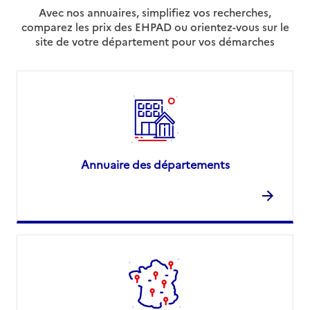
Avec nos annuaires, simplifiez vos recherches,
comparez les prix des EHPAD ou orientez-vous sur le
site de votre département pour vos démarches
Annuaire des départements