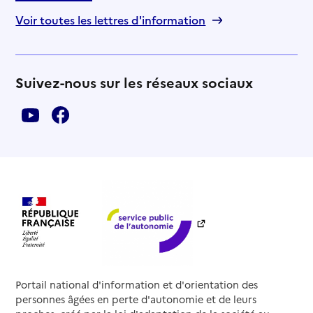
Voir toutes les lettres d'information
Suivez-nous sur les réseaux sociaux
Portail national d'information et d'orientation des
personnes âgées en perte d'autonomie et de leurs