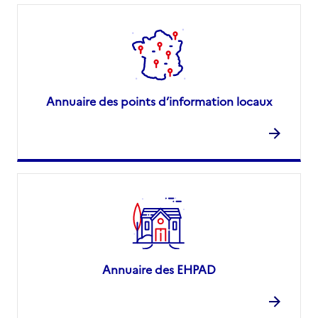
Annuaire des points d’information locaux
Annuaire des EHPAD