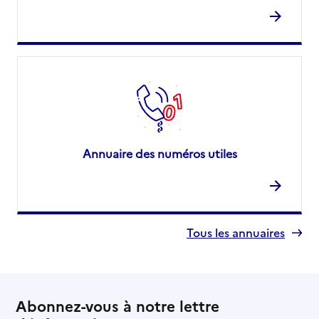
Annuaire des numéros utiles
Tous les annuaires
Abonnez-vous à notre lettre