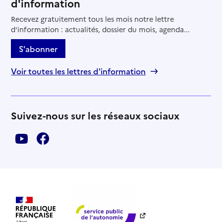
d'information
Recevez gratuitement tous les mois notre lettre
d'information : actualités, dossier du mois, agenda...
S'abonner
Voir toutes les lettres d'information
Suivez-nous sur les réseaux sociaux