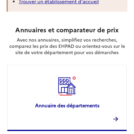
Trouver un établissement d'accueil
Annuaires et comparateur de prix
Avec nos annuaires, simplifiez vos recherches,
comparez les prix des EHPAD ou orientez-vous sur le
site de votre département pour vos démarches
Annuaire des départements