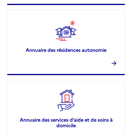
Annuaire des résidences autonomie
Annuaire des services d’aide et de soins à
domicile