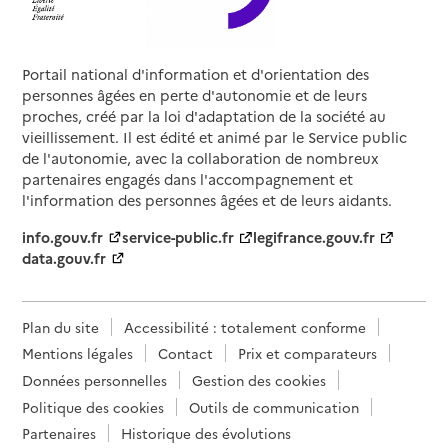
Portail national d'information et d'orientation des
personnes âgées en perte d'autonomie et de leurs
proches, créé par la loi d'adaptation de la société au
vieillissement. Il est édité et animé par le Service public
de l'autonomie, avec la collaboration de nombreux
partenaires engagés dans l'accompagnement et
l'information des personnes âgées et de leurs aidants.
info.gouv.fr
service-public.fr
legifrance.gouv.fr
data.gouv.fr
Plan du site
Accessibilité : totalement conforme
Mentions légales
Contact
Prix et comparateurs
Données personnelles
Gestion des cookies
Politique des cookies
Outils de communication
Partenaires
Historique des évolutions