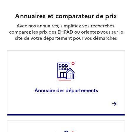
Annuaires et comparateur de prix
Avec nos annuaires, simplifiez vos recherches,
comparez les prix des EHPAD ou orientez-vous sur le
site de votre département pour vos démarches
Annuaire des départements