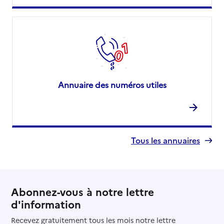
Annuaire des numéros utiles
Tous les annuaires
Abonnez-vous à notre lettre
d'information
Recevez gratuitement tous les mois notre lettre