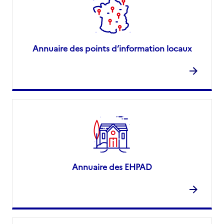
Annuaire des points d’information locaux
Annuaire des EHPAD