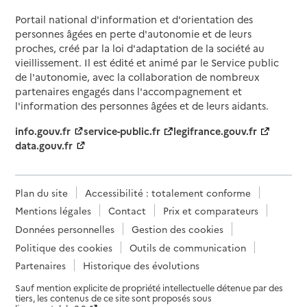
Portail national d'information et d'orientation des
personnes âgées en perte d'autonomie et de leurs
proches, créé par la loi d'adaptation de la société au
vieillissement. Il est édité et animé par le Service public
de l'autonomie, avec la collaboration de nombreux
partenaires engagés dans l'accompagnement et
l'information des personnes âgées et de leurs aidants.
info.gouv.fr
service-public.fr
legifrance.gouv.fr
data.gouv.fr
Plan du site
Accessibilité : totalement conforme
Mentions légales
Contact
Prix et comparateurs
Données personnelles
Gestion des cookies
Politique des cookies
Outils de communication
Partenaires
Historique des évolutions
Sauf mention explicite de propriété intellectuelle détenue par des
tiers, les contenus de ce site sont proposés sous