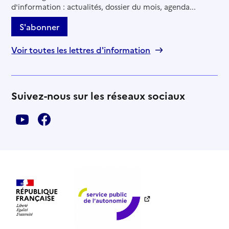
d'information : actualités, dossier du mois, agenda...
S'abonner
Voir toutes les lettres d'information
Suivez-nous sur les réseaux sociaux