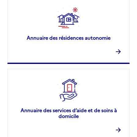
Annuaire des résidences autonomie
Annuaire des services d’aide et de soins à
domicile