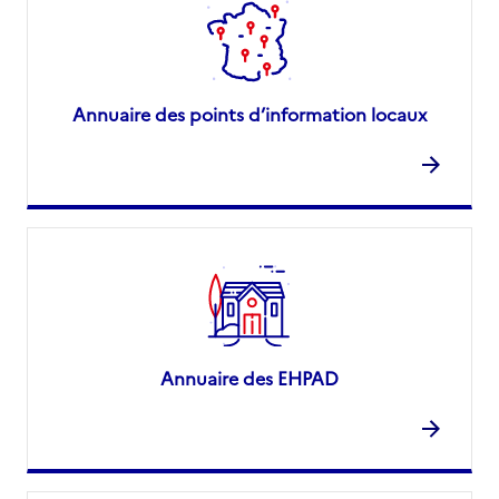
Annuaire des points d’information locaux
Annuaire des EHPAD