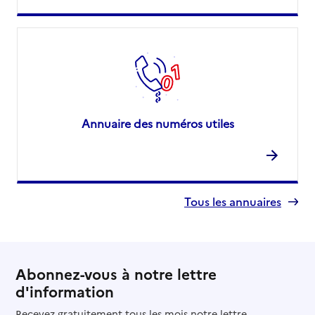
Annuaire des numéros utiles
Tous les annuaires
Abonnez-vous à notre lettre
d'information
Recevez gratuitement tous les mois notre lettre