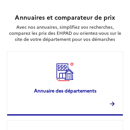
Annuaires et comparateur de prix
Avec nos annuaires, simplifiez vos recherches,
comparez les prix des EHPAD ou orientez-vous sur le
site de votre département pour vos démarches
Annuaire des départements