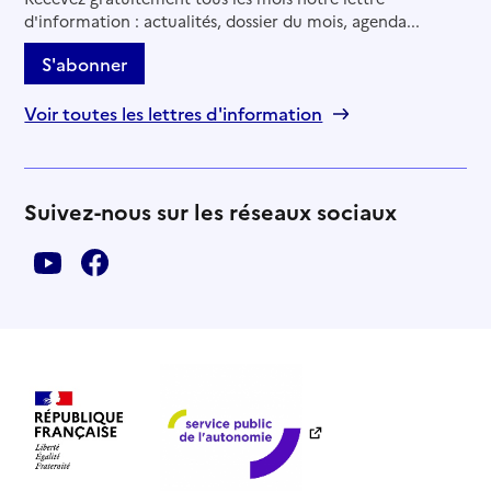
d'information : actualités, dossier du mois, agenda...
S'abonner
Voir toutes les lettres d'information
Suivez-nous sur les réseaux sociaux