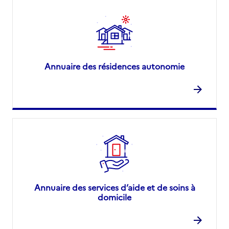
Annuaire des résidences autonomie
Annuaire des services d’aide et de soins à
domicile