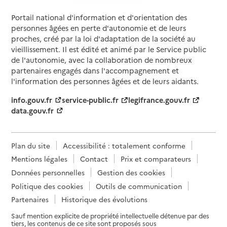
Portail national d'information et d'orientation des
personnes âgées en perte d'autonomie et de leurs
proches, créé par la loi d'adaptation de la société au
vieillissement. Il est édité et animé par le Service public
de l'autonomie, avec la collaboration de nombreux
partenaires engagés dans l'accompagnement et
l'information des personnes âgées et de leurs aidants.
info.gouv.fr
service-public.fr
legifrance.gouv.fr
data.gouv.fr
Plan du site
Accessibilité : totalement conforme
Mentions légales
Contact
Prix et comparateurs
Données personnelles
Gestion des cookies
Politique des cookies
Outils de communication
Partenaires
Historique des évolutions
Sauf mention explicite de propriété intellectuelle détenue par des
tiers, les contenus de ce site sont proposés sous